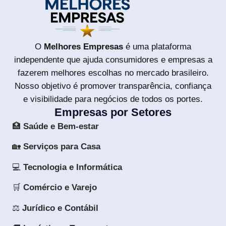
O
Melhores Empresas
é uma plataforma
independente que ajuda consumidores e empresas a
fazerem melhores escolhas no mercado brasileiro.
Nosso objetivo é promover transparência, confiança
e visibilidade para negócios de todos os portes.
Empresas por Setores
🏥
Saúde e Bem-estar
🏡
Serviços para Casa
💻
Tecnologia e Informática
🛒
Comércio e Varejo
⚖️
Jurídico e Contábil