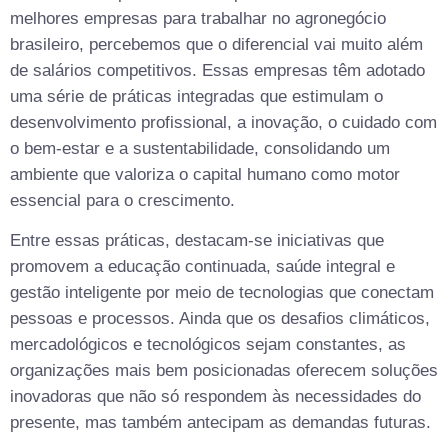
melhores empresas para trabalhar no agronegócio
brasileiro, percebemos que o diferencial vai muito além
de salários competitivos. Essas empresas têm adotado
uma série de práticas integradas que estimulam o
desenvolvimento profissional, a inovação, o cuidado com
o bem-estar e a sustentabilidade, consolidando um
ambiente que valoriza o capital humano como motor
essencial para o crescimento.
Entre essas práticas, destacam-se iniciativas que
promovem a educação continuada, saúde integral e
gestão inteligente por meio de tecnologias que conectam
pessoas e processos. Ainda que os desafios climáticos,
mercadológicos e tecnológicos sejam constantes, as
organizações mais bem posicionadas oferecem soluções
inovadoras que não só respondem às necessidades do
presente, mas também antecipam as demandas futuras.