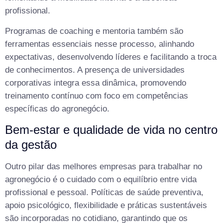
profissional.
Programas de coaching e mentoria também são
ferramentas essenciais nesse processo, alinhando
expectativas, desenvolvendo líderes e facilitando a troca
de conhecimentos. A presença de universidades
corporativas integra essa dinâmica, promovendo
treinamento contínuo com foco em competências
específicas do agronegócio.
Bem-estar e qualidade de vida no centro
da gestão
Outro pilar das melhores empresas para trabalhar no
agronegócio é o cuidado com o equilíbrio entre vida
profissional e pessoal. Políticas de saúde preventiva,
apoio psicológico, flexibilidade e práticas sustentáveis
são incorporadas no cotidiano, garantindo que os