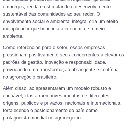
empregos, renda e estimulando o desenvolvimento
sustentável das comunidades ao seu redor. O
envolvimento social e ambiental integral cria um efeito
multiplicador que beneficia a economia e o meio
ambiente.
Como referências para o setor, essas empresas
pressionam positivamente seus concorrentes a elevar os
padrões de gestão, inovação e responsabilidade,
provocando uma transformação abrangente e contínua
no agronegócio brasileiro.
Além disso, ao apresentarem um modelo robusto e
confiável, elas atraem investimentos de diferentes
origens, públicos e privados, nacionais e internacionais,
fortalecendo o posicionamento do país como
protagonista mundial no agronegócio.