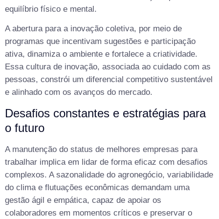
equilíbrio físico e mental.
A abertura para a inovação coletiva, por meio de
programas que incentivam sugestões e participação
ativa, dinamiza o ambiente e fortalece a criatividade.
Essa cultura de inovação, associada ao cuidado com as
pessoas, constrói um diferencial competitivo sustentável
e alinhado com os avanços do mercado.
Desafios constantes e estratégias para
o futuro
A manutenção do status de melhores empresas para
trabalhar implica em lidar de forma eficaz com desafios
complexos. A sazonalidade do agronegócio, variabilidade
do clima e flutuações econômicas demandam uma
gestão ágil e empática, capaz de apoiar os
colaboradores em momentos críticos e preservar o