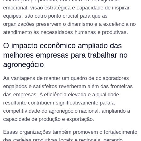
emocional, visão estratégica e capacidade de inspirar
equipes, são outro ponto crucial para que as
organizações preservem o dinamismo e a excelência no
atendimento às necessidades humanas e produtivas.
O impacto econômico ampliado das
melhores empresas para trabalhar no
agronegócio
As vantagens de manter um quadro de colaboradores
engajados e satisfeitos reverberam além das fronteiras
das empresas. A eficiência elevada e a qualidade
resultante contribuem significativamente para a
competitividade do agronegócio nacional, ampliando a
capacidade de produção e exportação.
Essas organizações também promovem o fortalecimento
das cadeias produtivas locais e regionais, gerando