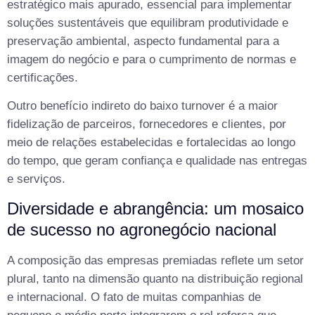
estratégico mais apurado, essencial para implementar
soluções sustentáveis que equilibram produtividade e
preservação ambiental, aspecto fundamental para a
imagem do negócio e para o cumprimento de normas e
certificações.
Outro benefício indireto do baixo turnover é a maior
fidelização de parceiros, fornecedores e clientes, por
meio de relações estabelecidas e fortalecidas ao longo
do tempo, que geram confiança e qualidade nas entregas
e serviços.
Diversidade e abrangência: um mosaico
de sucesso no agronegócio nacional
A composição das empresas premiadas reflete um setor
plural, tanto na dimensão quanto na distribuição regional
e internacional. O fato de muitas companhias de