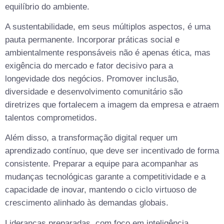
equilíbrio do ambiente.
A sustentabilidade, em seus múltiplos aspectos, é uma
pauta permanente. Incorporar práticas social e
ambientalmente responsáveis não é apenas ética, mas
exigência do mercado e fator decisivo para a
longevidade dos negócios. Promover inclusão,
diversidade e desenvolvimento comunitário são
diretrizes que fortalecem a imagem da empresa e atraem
talentos comprometidos.
Além disso, a transformação digital requer um
aprendizado contínuo, que deve ser incentivado de forma
consistente. Preparar a equipe para acompanhar as
mudanças tecnológicas garante a competitividade e a
capacidade de inovar, mantendo o ciclo virtuoso de
crescimento alinhado às demandas globais.
Lideranças preparadas, com foco em inteligência