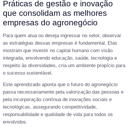
Práticas de gestão e inovação
que consolidam as melhores
empresas do agronegócio
Para quem atua ou deseja ingressar no setor, observar
as estratégias dessas empresas é fundamental. Elas
mostram que investir no capital humano com visão
integrada, envolvendo educação, saúde, tecnologia e
respeito às diversidades, cria um ambiente propício para
o sucesso sustentável.
Este aprendizado aponta que o futuro do agronegócio
passa necessariamente pela valorização das pessoas e
pela incorporação contínua de inovações sociais e
tecnológicas, assegurando competitividade,
responsabilidade e qualidade de vida para todos os
envolvidos.