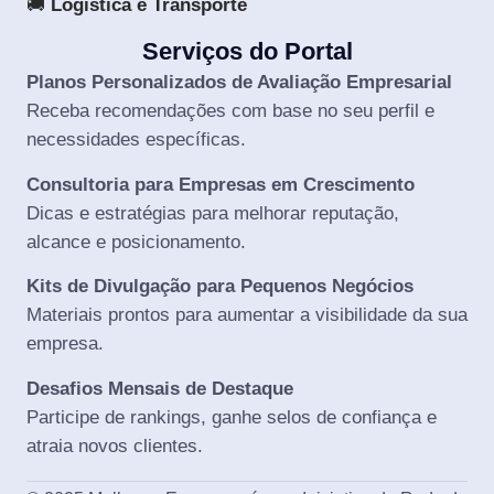
🚚
Logística e Transporte
Serviços do Portal
Planos Personalizados de Avaliação Empresarial
Receba recomendações com base no seu perfil e
necessidades específicas.
Consultoria para Empresas em Crescimento
Dicas e estratégias para melhorar reputação,
alcance e posicionamento.
Kits de Divulgação para Pequenos Negócios
Materiais prontos para aumentar a visibilidade da sua
empresa.
Desafios Mensais de Destaque
Participe de rankings, ganhe selos de confiança e
atraia novos clientes.