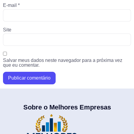
E-mail
*
Site
Salvar meus dados neste navegador para a próxima vez
que eu comentar.
Sobre o Melhores Empresas