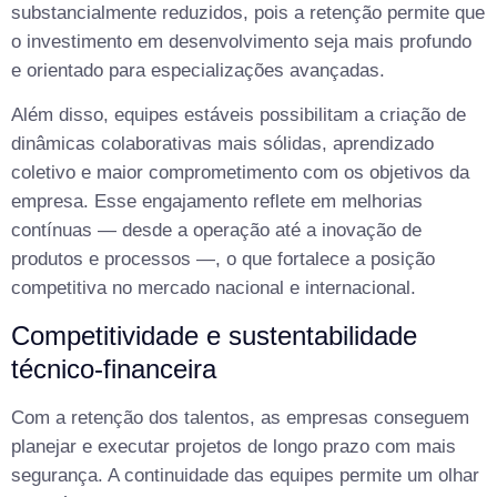
substancialmente reduzidos, pois a retenção permite que
o investimento em desenvolvimento seja mais profundo
e orientado para especializações avançadas.
Além disso, equipes estáveis possibilitam a criação de
dinâmicas colaborativas mais sólidas, aprendizado
coletivo e maior comprometimento com os objetivos da
empresa. Esse engajamento reflete em melhorias
contínuas — desde a operação até a inovação de
produtos e processos —, o que fortalece a posição
competitiva no mercado nacional e internacional.
Competitividade e sustentabilidade
técnico-financeira
Com a retenção dos talentos, as empresas conseguem
planejar e executar projetos de longo prazo com mais
segurança. A continuidade das equipes permite um olhar