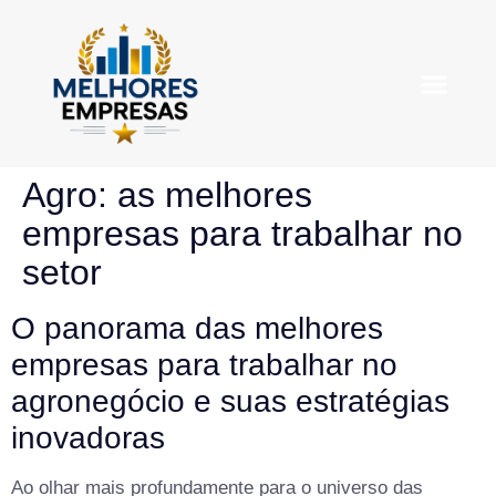
Empresas em D
Agro: as melhores
empresas para trabalhar no
setor
O panorama das melhores
empresas para trabalhar no
agronegócio e suas estratégias
inovadoras
Ao olhar mais profundamente para o universo das