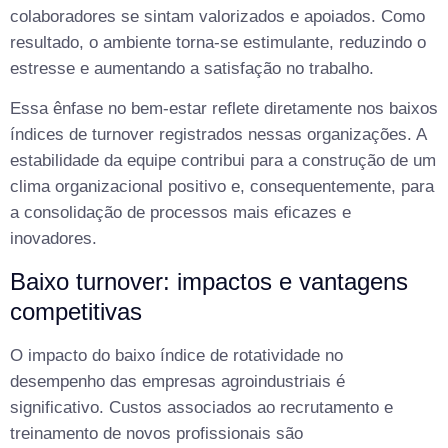
colaboradores se sintam valorizados e apoiados. Como
resultado, o ambiente torna-se estimulante, reduzindo o
estresse e aumentando a satisfação no trabalho.
Essa ênfase no bem-estar reflete diretamente nos baixos
índices de turnover registrados nessas organizações. A
estabilidade da equipe contribui para a construção de um
clima organizacional positivo e, consequentemente, para
a consolidação de processos mais eficazes e
inovadores.
Baixo turnover: impactos e vantagens
competitivas
O impacto do baixo índice de rotatividade no
desempenho das empresas agroindustriais é
significativo. Custos associados ao recrutamento e
treinamento de novos profissionais são