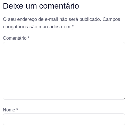
Deixe um comentário
O seu endereço de e-mail não será publicado.
Campos
obrigatórios são marcados com
*
Comentário
*
Nome
*