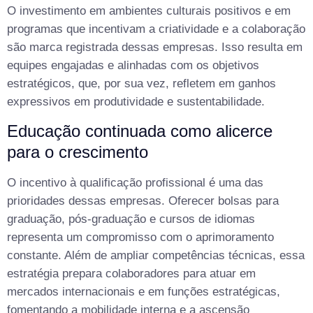
O investimento em ambientes culturais positivos e em
programas que incentivam a criatividade e a colaboração
são marca registrada dessas empresas. Isso resulta em
equipes engajadas e alinhadas com os objetivos
estratégicos, que, por sua vez, refletem em ganhos
expressivos em produtividade e sustentabilidade.
Educação continuada como alicerce
para o crescimento
O incentivo à qualificação profissional é uma das
prioridades dessas empresas. Oferecer bolsas para
graduação, pós-graduação e cursos de idiomas
representa um compromisso com o aprimoramento
constante. Além de ampliar competências técnicas, essa
estratégia prepara colaboradores para atuar em
mercados internacionais e em funções estratégicas,
fomentando a mobilidade interna e a ascensão