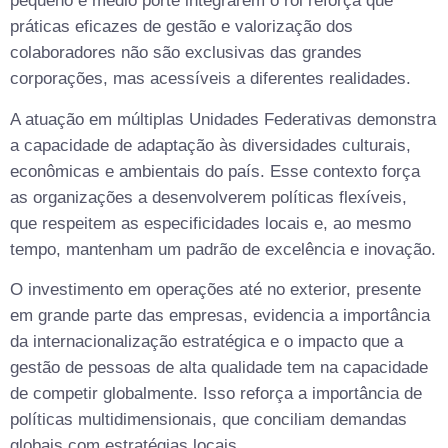
pequeno e médio porte integrarem o rol reforça que
práticas eficazes de gestão e valorização dos
colaboradores não são exclusivas das grandes
corporações, mas acessíveis a diferentes realidades.
A atuação em múltiplas Unidades Federativas demonstra
a capacidade de adaptação às diversidades culturais,
econômicas e ambientais do país. Esse contexto força
as organizações a desenvolverem políticas flexíveis,
que respeitem as especificidades locais e, ao mesmo
tempo, mantenham um padrão de excelência e inovação.
O investimento em operações até no exterior, presente
em grande parte das empresas, evidencia a importância
da internacionalização estratégica e o impacto que a
gestão de pessoas de alta qualidade tem na capacidade
de competir globalmente. Isso reforça a importância de
políticas multidimensionais, que conciliam demandas
globais com estratégias locais.