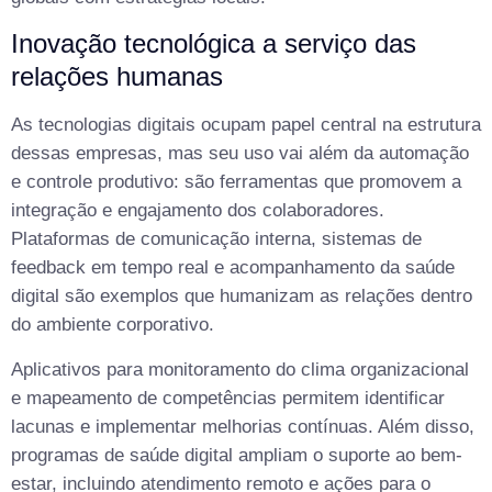
Inovação tecnológica a serviço das
relações humanas
As tecnologias digitais ocupam papel central na estrutura
dessas empresas, mas seu uso vai além da automação
e controle produtivo: são ferramentas que promovem a
integração e engajamento dos colaboradores.
Plataformas de comunicação interna, sistemas de
feedback em tempo real e acompanhamento da saúde
digital são exemplos que humanizam as relações dentro
do ambiente corporativo.
Aplicativos para monitoramento do clima organizacional
e mapeamento de competências permitem identificar
lacunas e implementar melhorias contínuas. Além disso,
programas de saúde digital ampliam o suporte ao bem-
estar, incluindo atendimento remoto e ações para o