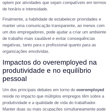
optem por atividades que sejam compatíveis em termos
de horário e intensidade.
Finalmente, a habilidade de estabelecer prioridades e
manter uma comunicação transparente, ao menos com
um dos empregadores, pode ajudar a criar um ambiente
de trabalho mais saudável e evitar consequências
negativas, tanto para o profissional quanto para as
organizações envolvidas.
Impactos do overemployed na
produtividade e no equilíbrio
pessoal
Um dos principais debates em torno do
overemployed
reside no impacto que múltiplos empregos têm sobre a
produtividade e a qualidade de vida do trabalhador.
Manter duas ou mais ocupações simultaneamente pode