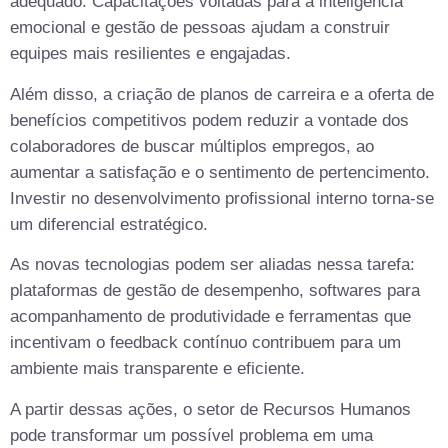
adequado. Capacitações voltadas para a inteligência
emocional e gestão de pessoas ajudam a construir
equipes mais resilientes e engajadas.
Além disso, a criação de planos de carreira e a oferta de
benefícios competitivos podem reduzir a vontade dos
colaboradores de buscar múltiplos empregos, ao
aumentar a satisfação e o sentimento de pertencimento.
Investir no desenvolvimento profissional interno torna-se
um diferencial estratégico.
As novas tecnologias podem ser aliadas nessa tarefa:
plataformas de gestão de desempenho, softwares para
acompanhamento de produtividade e ferramentas que
incentivam o feedback contínuo contribuem para um
ambiente mais transparente e eficiente.
A partir dessas ações, o setor de Recursos Humanos
pode transformar um possível problema em uma