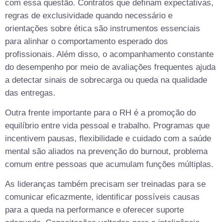
com essa questão. Contratos que definam expectativas,
regras de exclusividade quando necessário e
orientações sobre ética são instrumentos essenciais
para alinhar o comportamento esperado dos
profissionais. Além disso, o acompanhamento constante
do desempenho por meio de avaliações frequentes ajuda
a detectar sinais de sobrecarga ou queda na qualidade
das entregas.
Outra frente importante para o RH é a promoção do
equilíbrio entre vida pessoal e trabalho. Programas que
incentivem pausas, flexibilidade e cuidado com a saúde
mental são aliados na prevenção do burnout, problema
comum entre pessoas que acumulam funções múltiplas.
As lideranças também precisam ser treinadas para se
comunicar eficazmente, identificar possíveis causas
para a queda na performance e oferecer suporte