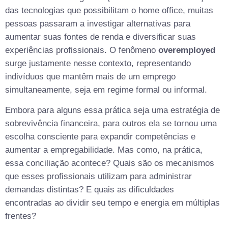
das tecnologias que possibilitam o home office, muitas
pessoas passaram a investigar alternativas para
aumentar suas fontes de renda e diversificar suas
experiências profissionais. O fenômeno
overemployed
surge justamente nesse contexto, representando
indivíduos que mantêm mais de um emprego
simultaneamente, seja em regime formal ou informal.
Embora para alguns essa prática seja uma estratégia de
sobrevivência financeira, para outros ela se tornou uma
escolha consciente para expandir competências e
aumentar a empregabilidade. Mas como, na prática,
essa conciliação acontece? Quais são os mecanismos
que esses profissionais utilizam para administrar
demandas distintas? E quais as dificuldades
encontradas ao dividir seu tempo e energia em múltiplas
frentes?