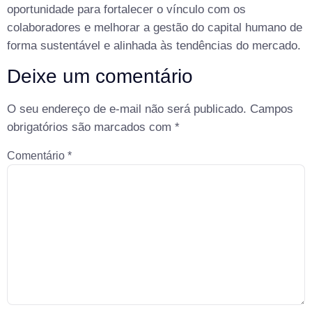
oportunidade para fortalecer o vínculo com os
colaboradores e melhorar a gestão do capital humano de
forma sustentável e alinhada às tendências do mercado.
Deixe um comentário
O seu endereço de e-mail não será publicado.
Campos
obrigatórios são marcados com
*
Comentário
*