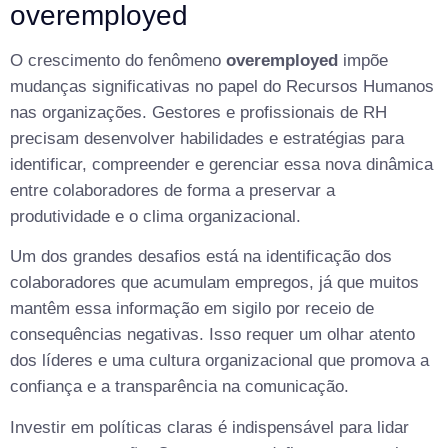
overemployed
O crescimento do fenômeno
overemployed
impõe
mudanças significativas no papel do Recursos Humanos
nas organizações. Gestores e profissionais de RH
precisam desenvolver habilidades e estratégias para
identificar, compreender e gerenciar essa nova dinâmica
entre colaboradores de forma a preservar a
produtividade e o clima organizacional.
Um dos grandes desafios está na identificação dos
colaboradores que acumulam empregos, já que muitos
mantêm essa informação em sigilo por receio de
consequências negativas. Isso requer um olhar atento
dos líderes e uma cultura organizacional que promova a
confiança e a transparência na comunicação.
Investir em políticas claras é indispensável para lidar