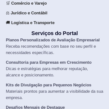
🛒
Comércio e Varejo
⚖️
Jurídico e Contábil
🚚
Logística e Transporte
Serviços do Portal
Planos Personalizados de Avaliação Empresarial
Receba recomendações com base no seu perfil e
necessidades específicas.
Consultoria para Empresas em Crescimento
Dicas e estratégias para melhorar reputação,
alcance e posicionamento.
Kits de Divulgação para Pequenos Negócios
Materiais prontos para aumentar a visibilidade da sua
empresa.
Desafios Mensais de Destaque