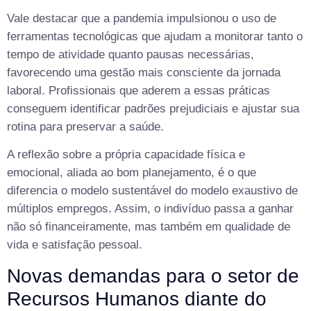
Vale destacar que a pandemia impulsionou o uso de
ferramentas tecnológicas que ajudam a monitorar tanto o
tempo de atividade quanto pausas necessárias,
favorecendo uma gestão mais consciente da jornada
laboral. Profissionais que aderem a essas práticas
conseguem identificar padrões prejudiciais e ajustar sua
rotina para preservar a saúde.
A reflexão sobre a própria capacidade física e
emocional, aliada ao bom planejamento, é o que
diferencia o modelo sustentável do modelo exaustivo de
múltiplos empregos. Assim, o indivíduo passa a ganhar
não só financeiramente, mas também em qualidade de
vida e satisfação pessoal.
Novas demandas para o setor de
Recursos Humanos diante do