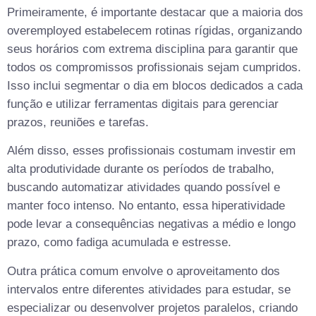
Primeiramente, é importante destacar que a maioria dos
overemployed estabelecem rotinas rígidas, organizando
seus horários com extrema disciplina para garantir que
todos os compromissos profissionais sejam cumpridos.
Isso inclui segmentar o dia em blocos dedicados a cada
função e utilizar ferramentas digitais para gerenciar
prazos, reuniões e tarefas.
Além disso, esses profissionais costumam investir em
alta produtividade durante os períodos de trabalho,
buscando automatizar atividades quando possível e
manter foco intenso. No entanto, essa hiperatividade
pode levar a consequências negativas a médio e longo
prazo, como fadiga acumulada e estresse.
Outra prática comum envolve o aproveitamento dos
intervalos entre diferentes atividades para estudar, se
especializar ou desenvolver projetos paralelos, criando