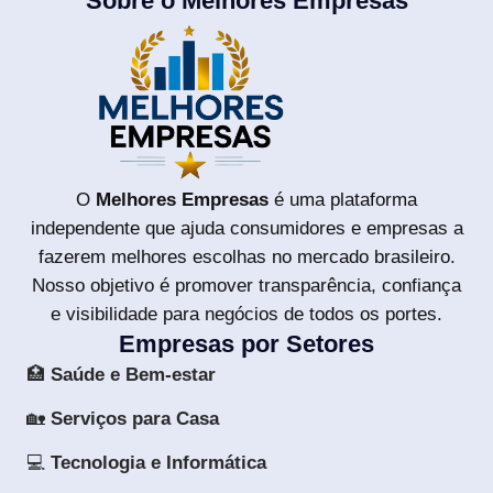
Sobre o Melhores Empresas
O
Melhores Empresas
é uma plataforma
independente que ajuda consumidores e empresas a
fazerem melhores escolhas no mercado brasileiro.
Nosso objetivo é promover transparência, confiança
e visibilidade para negócios de todos os portes.
Empresas por Setores
🏥
Saúde e Bem-estar
🏡
Serviços para Casa
💻
Tecnologia e Informática