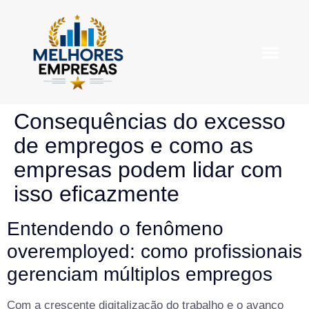
Empresas em D
Consequências do excesso
de empregos e como as
empresas podem lidar com
isso eficazmente
Entendendo o fenômeno
overemployed: como profissionais
gerenciam múltiplos empregos
Com a crescente digitalização do trabalho e o avanço