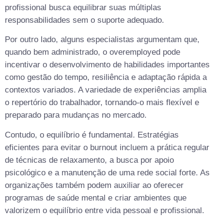
profissional busca equilibrar suas múltiplas
responsabilidades sem o suporte adequado.
Por outro lado, alguns especialistas argumentam que,
quando bem administrado, o overemployed pode
incentivar o desenvolvimento de habilidades importantes
como gestão do tempo, resiliência e adaptação rápida a
contextos variados. A variedade de experiências amplia
o repertório do trabalhador, tornando-o mais flexível e
preparado para mudanças no mercado.
Contudo, o equilíbrio é fundamental. Estratégias
eficientes para evitar o burnout incluem a prática regular
de técnicas de relaxamento, a busca por apoio
psicológico e a manutenção de uma rede social forte. As
organizações também podem auxiliar ao oferecer
programas de saúde mental e criar ambientes que
valorizem o equilíbrio entre vida pessoal e profissional.