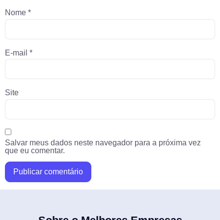
Nome
*
E-mail
*
Site
Salvar meus dados neste navegador para a próxima vez
que eu comentar.