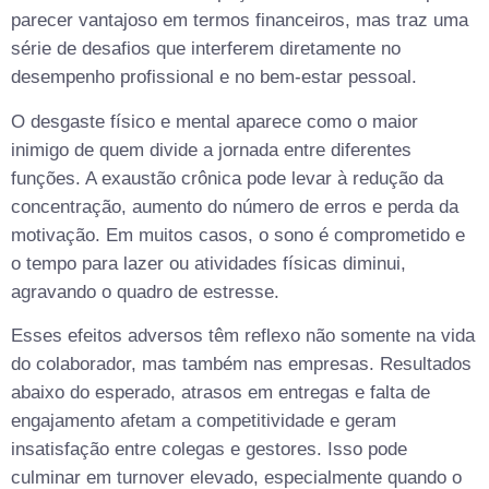
parecer vantajoso em termos financeiros, mas traz uma
série de desafios que interferem diretamente no
desempenho profissional e no bem-estar pessoal.
O desgaste físico e mental aparece como o maior
inimigo de quem divide a jornada entre diferentes
funções. A exaustão crônica pode levar à redução da
concentração, aumento do número de erros e perda da
motivação. Em muitos casos, o sono é comprometido e
o tempo para lazer ou atividades físicas diminui,
agravando o quadro de estresse.
Esses efeitos adversos têm reflexo não somente na vida
do colaborador, mas também nas empresas. Resultados
abaixo do esperado, atrasos em entregas e falta de
engajamento afetam a competitividade e geram
insatisfação entre colegas e gestores. Isso pode
culminar em turnover elevado, especialmente quando o