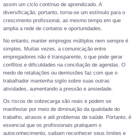
assim um ciclo contínuo de aprendizado. A
diversificação, portanto, torna-se um estímulo para o
crescimento profissional, ao mesmo tempo em que
amplia a rede de contatos e oportunidades.
No entanto, manter empregos múltiplos nem sempre é
simples. Muitas vezes, a comunicação entre
empregadores não é transparente, o que pode gerar
conflitos e dificuldades na conciliação de agendas. O
medo de retaliações ou demissões faz com que o
trabalhador mantenha sigilo sobre suas outras
atividades, aumentando a pressão e ansiedade.
Os riscos de sobrecarga são reais e podem se
manifestar por meio de diminuição da qualidade do
trabalho, atrasos e até problemas de saúde. Portanto, é
essencial que os profissionais pratiquem o
autoconhecimento, saibam reconhecer seus limites e