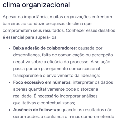
clima organizacional
Apesar da importância, muitas organizações enfrentam
barreiras ao conduzir pesquisas de clima que
comprometem seus resultados. Conhecer esses desafios
é essencial para superá-los:
Baixa adesão de colaboradores:
causada por
desconfiança, falta de comunicação ou percepção
negativa sobre a eficácia do processo. A solução
passa por um planejamento comunicacional
transparente e o envolvimento da liderança;
Foco excessivo em números:
interpretar os dados
apenas quantitativamente pode distorcer a
realidade. É necessário incorporar análises
qualitativas e contextualizadas;
Ausência de follow-up:
quando os resultados não
geram ações, a confiança diminui, comprometendo