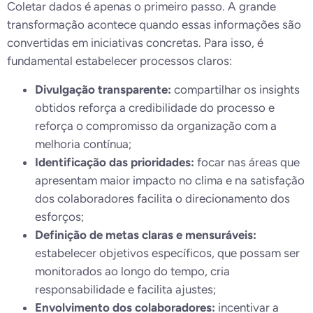
Coletar dados é apenas o primeiro passo. A grande
transformação acontece quando essas informações são
convertidas em iniciativas concretas. Para isso, é
fundamental estabelecer processos claros:
Divulgação transparente:
compartilhar os insights
obtidos reforça a credibilidade do processo e
reforça o compromisso da organização com a
melhoria contínua;
Identificação das prioridades:
focar nas áreas que
apresentam maior impacto no clima e na satisfação
dos colaboradores facilita o direcionamento dos
esforços;
Definição de metas claras e mensuráveis:
estabelecer objetivos específicos, que possam ser
monitorados ao longo do tempo, cria
responsabilidade e facilita ajustes;
Envolvimento dos colaboradores:
incentivar a