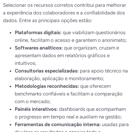
Selecionar os recursos corretos contribui para melhorar
a experiência dos colaboradores e a confiabilidade dos
dados. Entre as principais opções estão:
Plataformas digitais:
que viabilizam questionários
online, facilitam o acesso e garantem o anonimato;
Softwares analíticos:
que organizam, cruzam e
apresentam dados em relatórios gráficos e
intuitivos;
Consultorias especializadas:
para apoio técnico na
elaboração, aplicação e monitoramento;
Metodologias reconhecidas:
que oferecem
benchmarks confiáveis e facilitam a comparação
com o mercado;
Painéis interativos:
dashboards que acompanham
o progresso em tempo real e auxiliam na gestão;
Ferramentas de comunicação interna:
usadas para
divulgar os resultados e engajar toda a