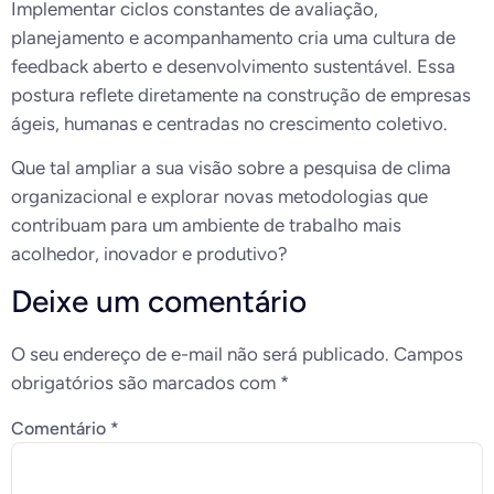
Implementar ciclos constantes de avaliação,
planejamento e acompanhamento cria uma cultura de
feedback aberto e desenvolvimento sustentável. Essa
postura reflete diretamente na construção de empresas
ágeis, humanas e centradas no crescimento coletivo.
Que tal ampliar a sua visão sobre a pesquisa de clima
organizacional e explorar novas metodologias que
contribuam para um ambiente de trabalho mais
acolhedor, inovador e produtivo?
Deixe um comentário
O seu endereço de e-mail não será publicado.
Campos
obrigatórios são marcados com
*
Comentário
*