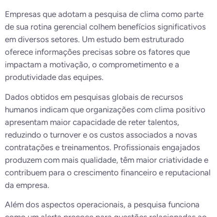
Empresas que adotam a pesquisa de clima como parte
de sua rotina gerencial colhem benefícios significativos
em diversos setores. Um estudo bem estruturado
oferece informações precisas sobre os fatores que
impactam a motivação, o comprometimento e a
produtividade das equipes.
Dados obtidos em pesquisas globais de recursos
humanos indicam que organizações com clima positivo
apresentam maior capacidade de reter talentos,
reduzindo o turnover e os custos associados a novas
contratações e treinamentos. Profissionais engajados
produzem com mais qualidade, têm maior criatividade e
contribuem para o crescimento financeiro e reputacional
da empresa.
Além dos aspectos operacionais, a pesquisa funciona
como um alerta precoce para questões relacionadas ao