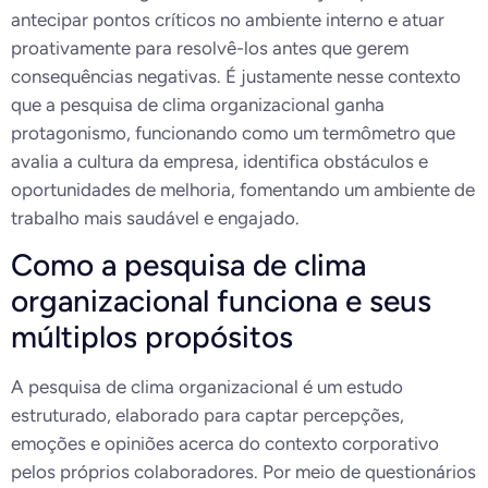
antecipar pontos críticos no ambiente interno e atuar
proativamente para resolvê-los antes que gerem
consequências negativas. É justamente nesse contexto
que a pesquisa de clima organizacional ganha
protagonismo, funcionando como um termômetro que
avalia a cultura da empresa, identifica obstáculos e
oportunidades de melhoria, fomentando um ambiente de
trabalho mais saudável e engajado.
Como a pesquisa de clima
organizacional funciona e seus
múltiplos propósitos
A pesquisa de clima organizacional é um estudo
estruturado, elaborado para captar percepções,
emoções e opiniões acerca do contexto corporativo
pelos próprios colaboradores. Por meio de questionários