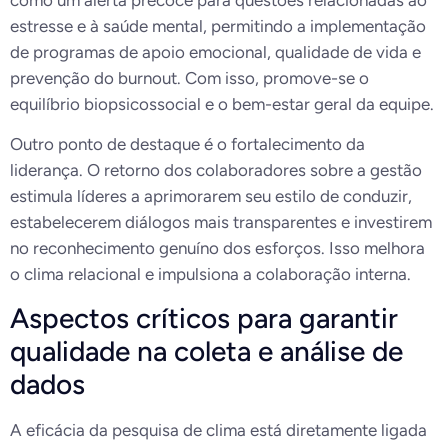
estresse e à saúde mental, permitindo a implementação
de programas de apoio emocional, qualidade de vida e
prevenção do burnout. Com isso, promove-se o
equilíbrio biopsicossocial e o bem-estar geral da equipe.
Outro ponto de destaque é o fortalecimento da
liderança. O retorno dos colaboradores sobre a gestão
estimula líderes a aprimorarem seu estilo de conduzir,
estabelecerem diálogos mais transparentes e investirem
no reconhecimento genuíno dos esforços. Isso melhora
o clima relacional e impulsiona a colaboração interna.
Aspectos críticos para garantir
qualidade na coleta e análise de
dados
A eficácia da pesquisa de clima está diretamente ligada