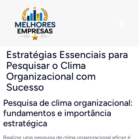
Estratégias Essenciais para
Pesquisar o Clima
Organizacional com
Sucesso
Pesquisa de clima organizacional:
fundamentos e importância
estratégica
Realizar uma pesquisa de clima organizacional eficaz é