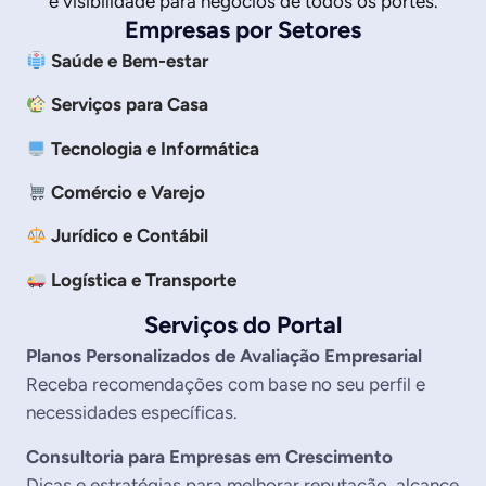
e visibilidade para negócios de todos os portes.
Empresas por Setores
Saúde e Bem-estar
Serviços para Casa
Tecnologia e Informática
Comércio e Varejo
Jurídico e Contábil
Logística e Transporte
Serviços do Portal
Planos Personalizados de Avaliação Empresarial
Receba recomendações com base no seu perfil e
necessidades específicas.
Consultoria para Empresas em Crescimento
Dicas e estratégias para melhorar reputação, alcance