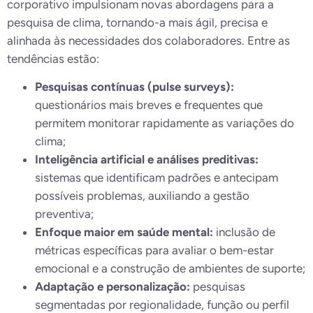
corporativo impulsionam novas abordagens para a
pesquisa de clima, tornando-a mais ágil, precisa e
alinhada às necessidades dos colaboradores. Entre as
tendências estão:
Pesquisas contínuas (pulse surveys):
questionários mais breves e frequentes que
permitem monitorar rapidamente as variações do
clima;
Inteligência artificial e análises preditivas:
sistemas que identificam padrões e antecipam
possíveis problemas, auxiliando a gestão
preventiva;
Enfoque maior em saúde mental:
inclusão de
métricas específicas para avaliar o bem-estar
emocional e a construção de ambientes de suporte;
Adaptação e personalização:
pesquisas
segmentadas por regionalidade, função ou perfil