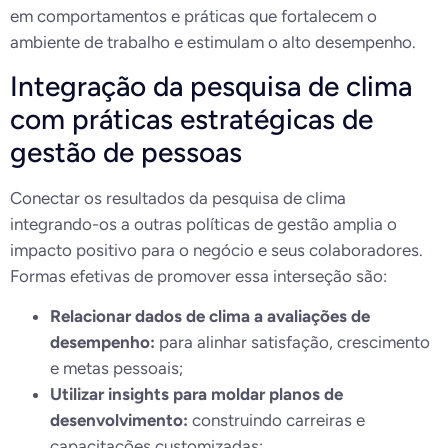
em comportamentos e práticas que fortalecem o
ambiente de trabalho e estimulam o alto desempenho.
Integração da pesquisa de clima
com práticas estratégicas de
gestão de pessoas
Conectar os resultados da pesquisa de clima
integrando-os a outras políticas de gestão amplia o
impacto positivo para o negócio e seus colaboradores.
Formas efetivas de promover essa interseção são:
Relacionar dados de clima a avaliações de
desempenho:
para alinhar satisfação, crescimento
e metas pessoais;
Utilizar insights para moldar planos de
desenvolvimento:
construindo carreiras e
capacitações customizadas;