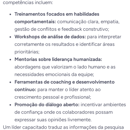
competências incluem:
Treinamentos focados em habilidades
comportamentais:
comunicação clara, empatia,
gestão de conflitos e feedback construtivo;
Workshops de análise de dados:
para interpretar
corretamente os resultados e identificar áreas
prioritárias;
Mentorias sobre liderança humanizada:
abordagens que valorizam o lado humano e as
necessidades emocionais da equipe;
Ferramentas de coaching e desenvolvimento
contínuo:
para manter o líder atento ao
crescimento pessoal e profissional;
Promoção do diálogo aberto:
incentivar ambientes
de confiança onde os colaboradores possam
expressar suas opiniões livremente.
Um líder capacitado traduz as informações da pesquisa