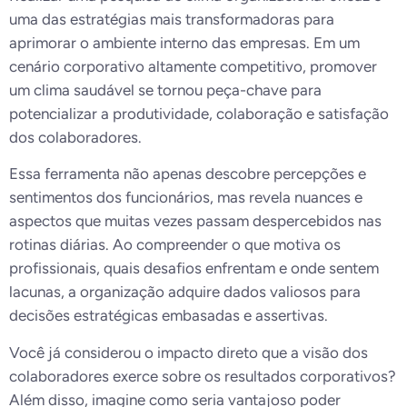
uma das estratégias mais transformadoras para
aprimorar o ambiente interno das empresas. Em um
cenário corporativo altamente competitivo, promover
um clima saudável se tornou peça-chave para
potencializar a produtividade, colaboração e satisfação
dos colaboradores.
Essa ferramenta não apenas descobre percepções e
sentimentos dos funcionários, mas revela nuances e
aspectos que muitas vezes passam despercebidos nas
rotinas diárias. Ao compreender o que motiva os
profissionais, quais desafios enfrentam e onde sentem
lacunas, a organização adquire dados valiosos para
decisões estratégicas embasadas e assertivas.
Você já considerou o impacto direto que a visão dos
colaboradores exerce sobre os resultados corporativos?
Além disso, imagine como seria vantajoso poder