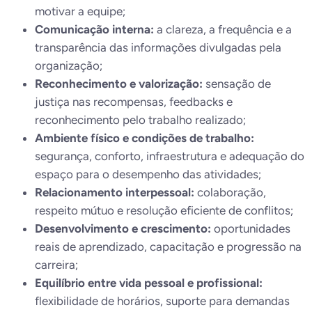
motivar a equipe;
Comunicação interna:
a clareza, a frequência e a
transparência das informações divulgadas pela
organização;
Reconhecimento e valorização:
sensação de
justiça nas recompensas, feedbacks e
reconhecimento pelo trabalho realizado;
Ambiente físico e condições de trabalho:
segurança, conforto, infraestrutura e adequação do
espaço para o desempenho das atividades;
Relacionamento interpessoal:
colaboração,
respeito mútuo e resolução eficiente de conflitos;
Desenvolvimento e crescimento:
oportunidades
reais de aprendizado, capacitação e progressão na
carreira;
Equilíbrio entre vida pessoal e profissional:
flexibilidade de horários, suporte para demandas