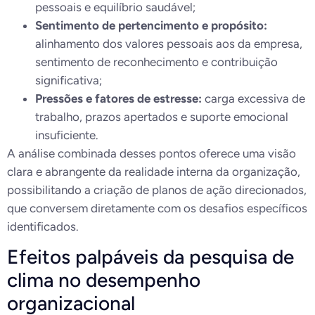
pessoais e equilíbrio saudável;
Sentimento de pertencimento e propósito:
alinhamento dos valores pessoais aos da empresa,
sentimento de reconhecimento e contribuição
significativa;
Pressões e fatores de estresse:
carga excessiva de
trabalho, prazos apertados e suporte emocional
insuficiente.
A análise combinada desses pontos oferece uma visão
clara e abrangente da realidade interna da organização,
possibilitando a criação de planos de ação direcionados,
que conversem diretamente com os desafios específicos
identificados.
Efeitos palpáveis da pesquisa de
clima no desempenho
organizacional