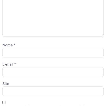
Nome
*
E-mail
*
Site