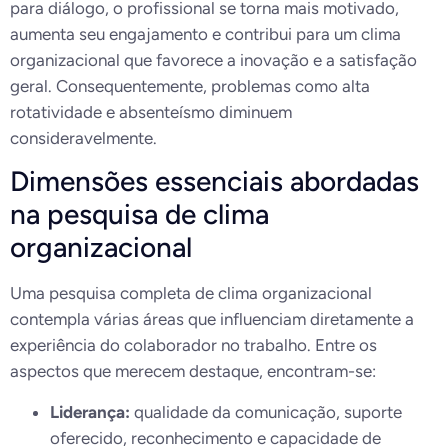
para diálogo, o profissional se torna mais motivado,
aumenta seu engajamento e contribui para um clima
organizacional que favorece a inovação e a satisfação
geral. Consequentemente, problemas como alta
rotatividade e absenteísmo diminuem
consideravelmente.
Dimensões essenciais abordadas
na pesquisa de clima
organizacional
Uma pesquisa completa de clima organizacional
contempla várias áreas que influenciam diretamente a
experiência do colaborador no trabalho. Entre os
aspectos que merecem destaque, encontram-se:
Liderança:
qualidade da comunicação, suporte
oferecido, reconhecimento e capacidade de