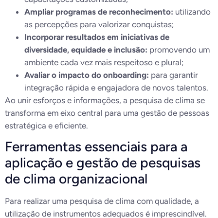
Ampliar programas de reconhecimento:
utilizando
as percepções para valorizar conquistas;
Incorporar resultados em iniciativas de
diversidade, equidade e inclusão:
promovendo um
ambiente cada vez mais respeitoso e plural;
Avaliar o impacto do onboarding:
para garantir
integração rápida e engajadora de novos talentos.
Ao unir esforços e informações, a pesquisa de clima se
transforma em eixo central para uma gestão de pessoas
estratégica e eficiente.
Ferramentas essenciais para a
aplicação e gestão de pesquisas
de clima organizacional
Para realizar uma pesquisa de clima com qualidade, a
utilização de instrumentos adequados é imprescindível.