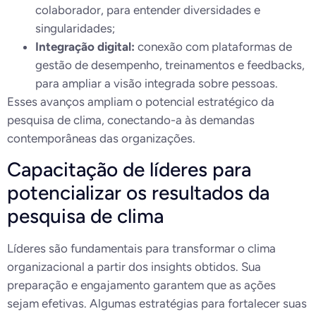
colaborador, para entender diversidades e
singularidades;
Integração digital:
conexão com plataformas de
gestão de desempenho, treinamentos e feedbacks,
para ampliar a visão integrada sobre pessoas.
Esses avanços ampliam o potencial estratégico da
pesquisa de clima, conectando-a às demandas
contemporâneas das organizações.
Capacitação de líderes para
potencializar os resultados da
pesquisa de clima
Líderes são fundamentais para transformar o clima
organizacional a partir dos insights obtidos. Sua
preparação e engajamento garantem que as ações
sejam efetivas. Algumas estratégias para fortalecer suas