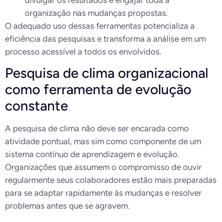
organização nas mudanças propostas.
O adequado uso dessas ferramentas potencializa a
eficiência das pesquisas e transforma a análise em um
processo acessível a todos os envolvidos.
Pesquisa de clima organizacional
como ferramenta de evolução
constante
A pesquisa de clima não deve ser encarada como
atividade pontual, mas sim como componente de um
sistema contínuo de aprendizagem e evolução.
Organizações que assumem o compromisso de ouvir
regularmente seus colaboradores estão mais preparadas
para se adaptar rapidamente às mudanças e resolver
problemas antes que se agravem.