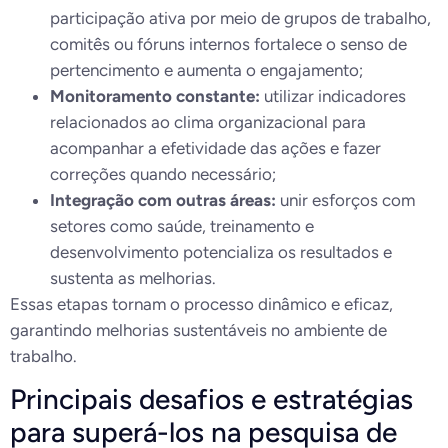
participação ativa por meio de grupos de trabalho,
comitês ou fóruns internos fortalece o senso de
pertencimento e aumenta o engajamento;
Monitoramento constante:
utilizar indicadores
relacionados ao clima organizacional para
acompanhar a efetividade das ações e fazer
correções quando necessário;
Integração com outras áreas:
unir esforços com
setores como saúde, treinamento e
desenvolvimento potencializa os resultados e
sustenta as melhorias.
Essas etapas tornam o processo dinâmico e eficaz,
garantindo melhorias sustentáveis no ambiente de
trabalho.
Principais desafios e estratégias
para superá-los na pesquisa de