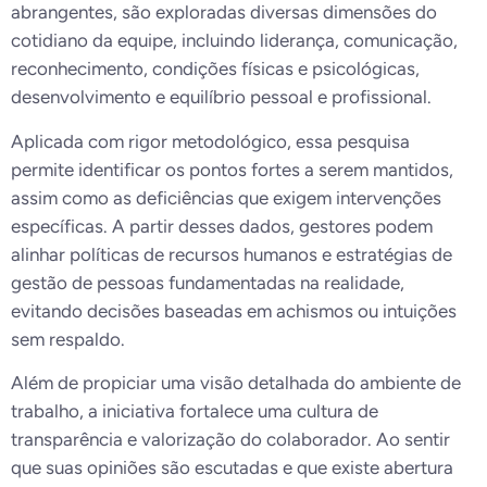
abrangentes, são exploradas diversas dimensões do
cotidiano da equipe, incluindo liderança, comunicação,
reconhecimento, condições físicas e psicológicas,
desenvolvimento e equilíbrio pessoal e profissional.
Aplicada com rigor metodológico, essa pesquisa
permite identificar os pontos fortes a serem mantidos,
assim como as deficiências que exigem intervenções
específicas. A partir desses dados, gestores podem
alinhar políticas de recursos humanos e estratégias de
gestão de pessoas fundamentadas na realidade,
evitando decisões baseadas em achismos ou intuições
sem respaldo.
Além de propiciar uma visão detalhada do ambiente de
trabalho, a iniciativa fortalece uma cultura de
transparência e valorização do colaborador. Ao sentir
que suas opiniões são escutadas e que existe abertura