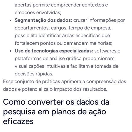
abertas permite compreender contextos e
emoções envolvidas;
Segmentação dos dados:
cruzar informações por
departamentos, cargos, tempo de empresa,
possibilita identificar áreas específicas que
fortalecem pontos ou demandam melhorias;
Uso de tecnologias especializadas:
softwares e
plataformas de análise gráfica proporcionam
visualizações intuitivas e facilitam a tomada de
decisões rápidas.
Esse conjunto de práticas aprimora a compreensão dos
dados e potencializa o impacto dos resultados.
Como converter os dados da
pesquisa em planos de ação
eficazes