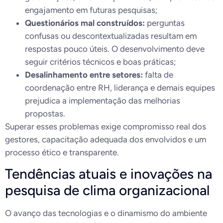
engajamento em futuras pesquisas;
Questionários mal construídos:
perguntas
confusas ou descontextualizadas resultam em
respostas pouco úteis. O desenvolvimento deve
seguir critérios técnicos e boas práticas;
Desalinhamento entre setores:
falta de
coordenação entre RH, liderança e demais equipes
prejudica a implementação das melhorias
propostas.
Superar esses problemas exige compromisso real dos
gestores, capacitação adequada dos envolvidos e um
processo ético e transparente.
Tendências atuais e inovações na
pesquisa de clima organizacional
O avanço das tecnologias e o dinamismo do ambiente