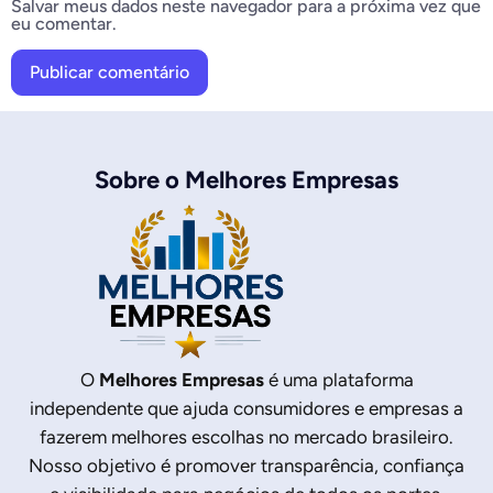
Salvar meus dados neste navegador para a próxima vez que
eu comentar.
Sobre o Melhores Empresas
O
Melhores Empresas
é uma plataforma
independente que ajuda consumidores e empresas a
fazerem melhores escolhas no mercado brasileiro.
Nosso objetivo é promover transparência, confiança