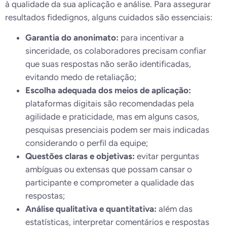
à qualidade da sua aplicação e análise. Para assegurar
resultados fidedignos, alguns cuidados são essenciais:
Garantia do anonimato:
para incentivar a
sinceridade, os colaboradores precisam confiar
que suas respostas não serão identificadas,
evitando medo de retaliação;
Escolha adequada dos meios de aplicação:
plataformas digitais são recomendadas pela
agilidade e praticidade, mas em alguns casos,
pesquisas presenciais podem ser mais indicadas
considerando o perfil da equipe;
Questões claras e objetivas:
evitar perguntas
ambíguas ou extensas que possam cansar o
participante e comprometer a qualidade das
respostas;
Análise qualitativa e quantitativa:
além das
estatísticas, interpretar comentários e respostas