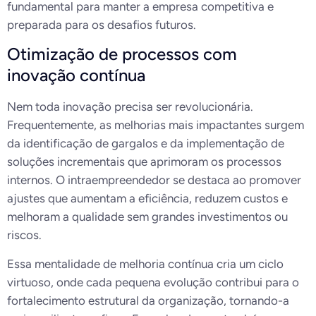
fundamental para manter a empresa competitiva e
preparada para os desafios futuros.
Otimização de processos com
inovação contínua
Nem toda inovação precisa ser revolucionária.
Frequentemente, as melhorias mais impactantes surgem
da identificação de gargalos e da implementação de
soluções incrementais que aprimoram os processos
internos. O intraempreendedor se destaca ao promover
ajustes que aumentam a eficiência, reduzem custos e
melhoram a qualidade sem grandes investimentos ou
riscos.
Essa mentalidade de melhoria contínua cria um ciclo
virtuoso, onde cada pequena evolução contribui para o
fortalecimento estrutural da organização, tornando-a