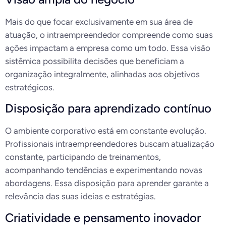
Mais do que focar exclusivamente em sua área de
atuação, o intraempreendedor compreende como suas
ações impactam a empresa como um todo. Essa visão
sistêmica possibilita decisões que beneficiam a
organização integralmente, alinhadas aos objetivos
estratégicos.
Disposição para aprendizado contínuo
O ambiente corporativo está em constante evolução.
Profissionais intraempreendedores buscam atualização
constante, participando de treinamentos,
acompanhando tendências e experimentando novas
abordagens. Essa disposição para aprender garante a
relevância das suas ideias e estratégias.
Criatividade e pensamento inovador