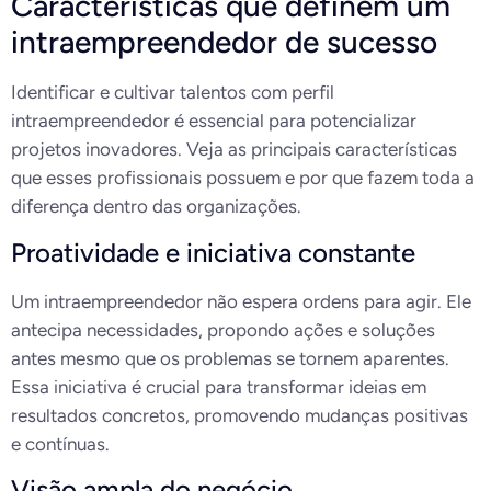
Características que definem um
intraempreendedor de sucesso
Identificar e cultivar talentos com perfil
intraempreendedor é essencial para potencializar
projetos inovadores. Veja as principais características
que esses profissionais possuem e por que fazem toda a
diferença dentro das organizações.
Proatividade e iniciativa constante
Um intraempreendedor não espera ordens para agir. Ele
antecipa necessidades, propondo ações e soluções
antes mesmo que os problemas se tornem aparentes.
Essa iniciativa é crucial para transformar ideias em
resultados concretos, promovendo mudanças positivas
e contínuas.
Visão ampla do negócio