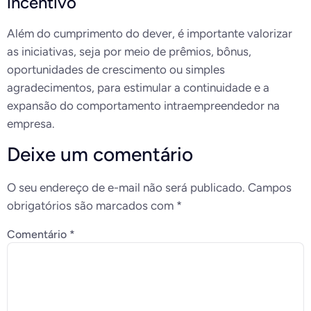
incentivo
Além do cumprimento do dever, é importante valorizar
as iniciativas, seja por meio de prêmios, bônus,
oportunidades de crescimento ou simples
agradecimentos, para estimular a continuidade e a
expansão do comportamento intraempreendedor na
empresa.
Deixe um comentário
O seu endereço de e-mail não será publicado.
Campos
obrigatórios são marcados com
*
Comentário
*