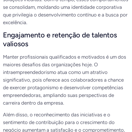
se consolidam, moldando uma identidade corporativa
que privilegia o desenvolvimento contínuo e a busca por
excelência.
Engajamento e retenção de talentos
valiosos
Manter profissionais qualificados e motivados é um dos
maiores desafios das organizações hoje. O
intraempreendedorismo atua como um atrativo
significativo, pois oferece aos colaboradores a chance
de exercer protagonismo e desenvolver competências
empreendedoras, ampliando suas perspectivas de
carreira dentro da empresa.
Além disso, o reconhecimento das iniciativas e o
sentimento de contribuição para o crescimento do
negócio aumentam a satisfação e o comprometimento,