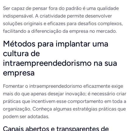
Ser capaz de pensar fora do padrão é uma qualidade
indispensável. A criatividade permite desenvolver
soluções originais e eficazes para desafios complexos,
facilitando a diferenciação da empresa no mercado.
Métodos para implantar uma
cultura de
intraempreendedorismo na sua
empresa
Fomentar o intraempreendedorismo eficazmente exige
mais do que apenas desejar inovação; é necessário criar
práticas que incentivem esse comportamento em toda a
organização. Conheça algumas estratégias práticas que
podem ser adotadas.
Canais abertos e transparentes de