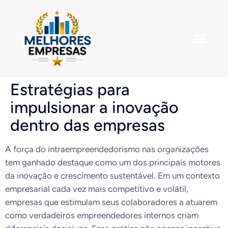
Empresas em De
Estratégias para
impulsionar a inovação
dentro das empresas
A força do intraempreendedorismo nas organizações
tem ganhado destaque como um dos principais motores
da inovação e crescimento sustentável. Em um contexto
empresarial cada vez mais competitivo e volátil,
empresas que estimulam seus colaboradores a atuarem
como verdadeiros empreendedores internos criam