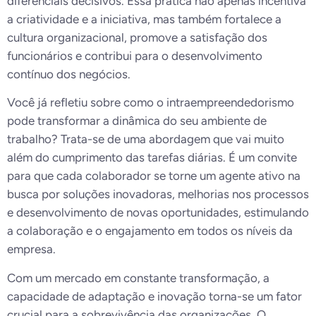
diferenciais decisivos. Essa prática não apenas incentiva
a criatividade e a iniciativa, mas também fortalece a
cultura organizacional, promove a satisfação dos
funcionários e contribui para o desenvolvimento
contínuo dos negócios.
Você já refletiu sobre como o intraempreendedorismo
pode transformar a dinâmica do seu ambiente de
trabalho? Trata-se de uma abordagem que vai muito
além do cumprimento das tarefas diárias. É um convite
para que cada colaborador se torne um agente ativo na
busca por soluções inovadoras, melhorias nos processos
e desenvolvimento de novas oportunidades, estimulando
a colaboração e o engajamento em todos os níveis da
empresa.
Com um mercado em constante transformação, a
capacidade de adaptação e inovação torna-se um fator
crucial para a sobrevivência das organizações. O