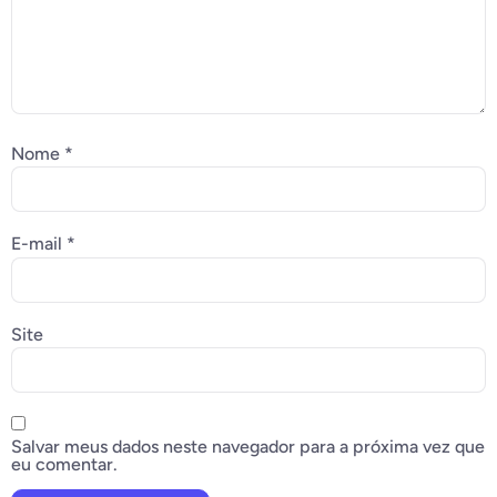
Nome
*
E-mail
*
Site
Salvar meus dados neste navegador para a próxima vez que
eu comentar.