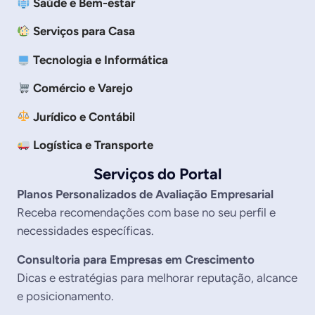
Saúde e Bem-estar
Serviços para Casa
Tecnologia e Informática
Comércio e Varejo
Jurídico e Contábil
Logística e Transporte
Serviços do Portal
Planos Personalizados de Avaliação Empresarial
Receba recomendações com base no seu perfil e
necessidades específicas.
Consultoria para Empresas em Crescimento
Dicas e estratégias para melhorar reputação, alcance
e posicionamento.