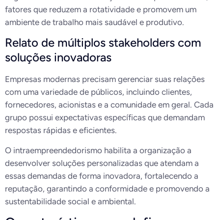
fatores que reduzem a rotatividade e promovem um
ambiente de trabalho mais saudável e produtivo.
Relato de múltiplos stakeholders com
soluções inovadoras
Empresas modernas precisam gerenciar suas relações
com uma variedade de públicos, incluindo clientes,
fornecedores, acionistas e a comunidade em geral. Cada
grupo possui expectativas específicas que demandam
respostas rápidas e eficientes.
O intraempreendedorismo habilita a organização a
desenvolver soluções personalizadas que atendam a
essas demandas de forma inovadora, fortalecendo a
reputação, garantindo a conformidade e promovendo a
sustentabilidade social e ambiental.