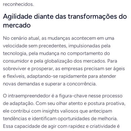
reconhecidos.
Agilidade diante das transformações do
mercado
No cenário atual, as mudanças acontecem em uma
velocidade sem precedentes, impulsionadas pela
tecnologia, pela mudança no comportamento do
consumidor e pela globalização dos mercados. Para
sobreviver e prosperar, as empresas precisam ser ágeis
e flexíveis, adaptando-se rapidamente para atender
novas demandas e superar a concorrência.
O intraempreendedor é a figura-chave nesse processo
de adaptação. Com seu olhar atento e postura proativa,
ele contribui com insights valiosos que antecipam
tendências e identificam oportunidades de melhoria.
Essa capacidade de agir com rapidez e criatividade é