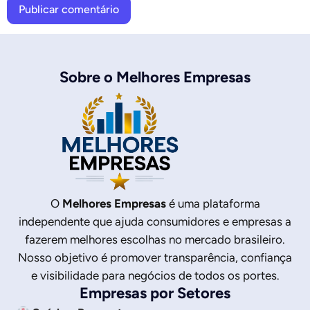
Sobre o Melhores Empresas
O
Melhores Empresas
é uma plataforma
independente que ajuda consumidores e empresas a
fazerem melhores escolhas no mercado brasileiro.
Nosso objetivo é promover transparência, confiança
e visibilidade para negócios de todos os portes.
Empresas por Setores