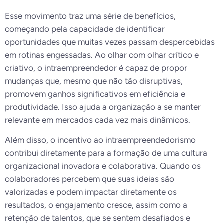
Esse movimento traz uma série de benefícios,
começando pela capacidade de identificar
oportunidades que muitas vezes passam despercebidas
em rotinas engessadas. Ao olhar com olhar crítico e
criativo, o intraempreendedor é capaz de propor
mudanças que, mesmo que não tão disruptivas,
promovem ganhos significativos em eficiência e
produtividade. Isso ajuda a organização a se manter
relevante em mercados cada vez mais dinâmicos.
Além disso, o incentivo ao intraempreendedorismo
contribui diretamente para a formação de uma cultura
organizacional inovadora e colaborativa. Quando os
colaboradores percebem que suas ideias são
valorizadas e podem impactar diretamente os
resultados, o engajamento cresce, assim como a
retenção de talentos, que se sentem desafiados e