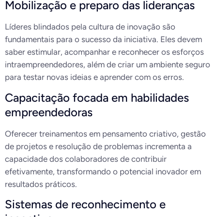
Mobilização e preparo das lideranças
Líderes blindados pela cultura de inovação são
fundamentais para o sucesso da iniciativa. Eles devem
saber estimular, acompanhar e reconhecer os esforços
intraempreendedores, além de criar um ambiente seguro
para testar novas ideias e aprender com os erros.
Capacitação focada em habilidades
empreendedoras
Oferecer treinamentos em pensamento criativo, gestão
de projetos e resolução de problemas incrementa a
capacidade dos colaboradores de contribuir
efetivamente, transformando o potencial inovador em
resultados práticos.
Sistemas de reconhecimento e