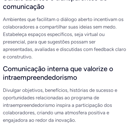
comunicação
Ambientes que facilitam o diálogo aberto incentivam os
colaboradores a compartilhar suas ideias sem medo.
Estabeleça espaços específicos, seja virtual ou
presencial, para que sugestões possam ser
apresentadas, avaliadas e discutidas com feedback claro
e construtivo.
Comunicação interna que valorize o
intraempreendedorismo
Divulgar objetivos, benefícios, histórias de sucesso e
oportunidades relacionadas ao programa de
intraempreendedorismo inspira a participação dos
colaboradores, criando uma atmosfera positiva e
engajadora ao redor da inovação.