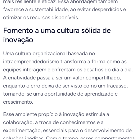
mais resiliente e eficaz. Essa abordagem também
favorece a sustentabilidade, ao evitar desperdícios e
otimizar os recursos disponíveis.
Fomento a uma cultura sólida de
inovação
Uma cultura organizacional baseada no
intraempreendedorismo transforma a forma como as
equipes interagem e enfrentam os desafios do dia a dia.
A criatividade passa a ser um valor compartilhado,
enquanto o erro deixa de ser visto como um fracasso,
tornando-se uma oportunidade de aprendizado e
crescimento.
Esse ambiente propício à inovação estimula a
colaboração, a troca de conhecimentos e a
experimentação, essenciais para o desenvolvimento de
soluções inéditas. Com o tempo, esses comportamentos