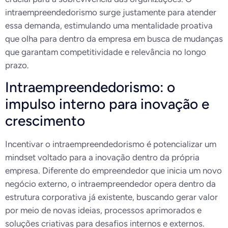
intraempreendedorismo surge justamente para atender
essa demanda, estimulando uma mentalidade proativa
que olha para dentro da empresa em busca de mudanças
que garantam competitividade e relevância no longo
prazo.
Intraempreendedorismo: o
impulso interno para inovação e
crescimento
Incentivar o intraempreendedorismo é potencializar um
mindset voltado para a inovação dentro da própria
empresa. Diferente do empreendedor que inicia um novo
negócio externo, o intraempreendedor opera dentro da
estrutura corporativa já existente, buscando gerar valor
por meio de novas ideias, processos aprimorados e
soluções criativas para desafios internos e externos.