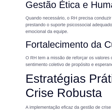
Gestão Ética e Hum
Quando necessário, o RH precisa conduzir 
prestando o suporte psicossocial adequado
emocional da equipe.
Fortalecimento da C
O RH tem a missão de reforçar os valores 
sentimento coletivo de propósito e esperan
Estratégias Prá
Crise Robusta
A implementação eficaz da gestão de crise