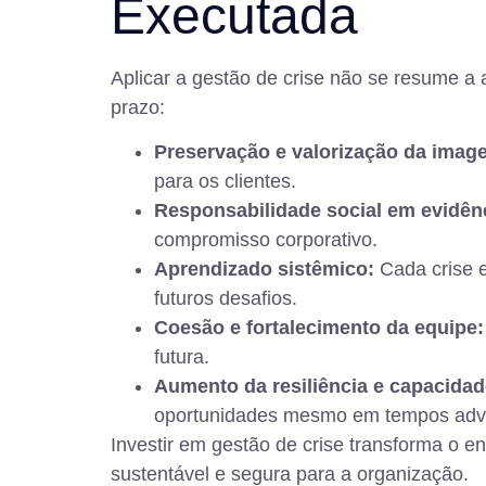
Executada
Aplicar a gestão de crise não se resume a
prazo:
Preservação e valorização da image
para os clientes.
Responsabilidade social em evidên
compromisso corporativo.
Aprendizado sistêmico:
Cada crise e
futuros desafios.
Coesão e fortalecimento da equipe:
futura.
Aumento da resiliência e capacidad
oportunidades mesmo em tempos adv
Investir em gestão de crise transforma o e
sustentável e segura para a organização.