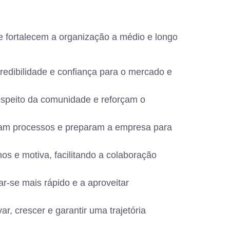
e fortalecem a organização a médio e longo
redibilidade e confiança para o mercado e
respeito da comunidade e reforçam o
oram processos e preparam a empresa para
os e motiva, facilitando a colaboração
-se mais rápido e a aproveitar
r, crescer e garantir uma trajetória