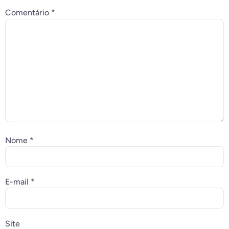
Comentário
*
Nome
*
E-mail
*
Site