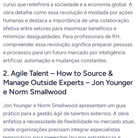
curso que redefinirá a sociedade e a economia global. A
obra detalha como essa revolução é moldada por ações
humanas e destaca a importância de uma colaboração
efetiva entre setores para maximizar benefícios e
minimizar desigualdades. Para profissionais de RH,
compreender essa revolução significa preparar pessoas
e processos para um futuro marcado por inteligência
artificial, automação e mudanças constantes.
2. Agile Talent – How to Source &
Manage Outside Experts – Jon Younger
e Norm Smallwood
Jon Younger e Norm Smallwood apresentam um guia
prático para a gestão ágil de talentos externos. A obra
enfatiza a necessidade de flexibilidade no mercado atual,
onde organizações precisam integrar especialistas
temporários para preencher lacunas estratégicas e