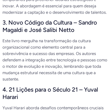
inovar. A abordagem é essencial para quem deseja
modernizar a captação e o desenvolvimento de talentos.
3. Novo Código da Cultura – Sandro
Magaldi e José Salibi Netto
Este livro mergulha na transformação da cultura
organizacional como elemento central para a
sobrevivência e sucesso das empresas. Os autores
defendem a integração entre tecnologia e pessoas como
o motor de evolução e inovação, lembrando que toda
mudança estrutural necessita de uma cultura que a
sustente.
4. 21 Lições para o Século 21 – Yuval
Harari
Yuval Harari aborda desafios contemporâneos cruciais