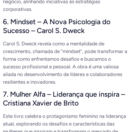
negócio, alinhando iniciativas às estratégias
corporativas.
6. Mindset – A Nova Psicologia do
Sucesso – Carol S. Dweck
Carol S. Dweck revela como a mentalidade de
crescimento, chamada de “mindset”, pode transformar a
forma como enfrentamos desafios e buscamos o
sucesso profissional e pessoal. A obra é uma valiosa
aliada no desenvolvimento de líderes e colaboradores
resilientes e inovadores.
7. Mulher Alfa – Liderança que inspira –
Cristiana Xavier de Brito
Este livro celebra o protagonismo feminino na liderança
atual, explorando os desafios e características das
mulheres que inspiram e transformam o mercado de