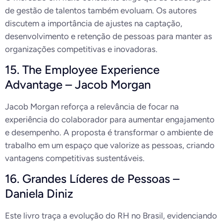
de gestão de talentos também evoluam. Os autores
discutem a importância de ajustes na captação,
desenvolvimento e retenção de pessoas para manter as
organizações competitivas e inovadoras.
15. The Employee Experience
Advantage – Jacob Morgan
Jacob Morgan reforça a relevância de focar na
experiência do colaborador para aumentar engajamento
e desempenho. A proposta é transformar o ambiente de
trabalho em um espaço que valorize as pessoas, criando
vantagens competitivas sustentáveis.
16. Grandes Líderes de Pessoas –
Daniela Diniz
Este livro traça a evolução do RH no Brasil, evidenciando