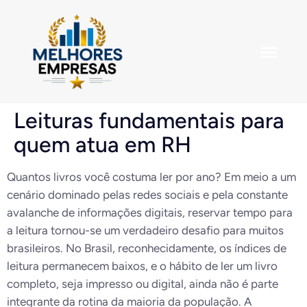
Leituras fundamentais para
quem atua em RH
Quantos livros você costuma ler por ano? Em meio a um
cenário dominado pelas redes sociais e pela constante
avalanche de informações digitais, reservar tempo para
a leitura tornou-se um verdadeiro desafio para muitos
brasileiros. No Brasil, reconhecidamente, os índices de
leitura permanecem baixos, e o hábito de ler um livro
completo, seja impresso ou digital, ainda não é parte
integrante da rotina da maioria da população. A