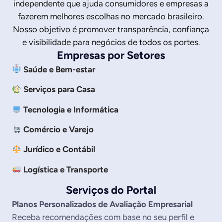
independente que ajuda consumidores e empresas a
fazerem melhores escolhas no mercado brasileiro.
Nosso objetivo é promover transparência, confiança
e visibilidade para negócios de todos os portes.
Empresas por Setores
Saúde e Bem-estar
Serviços para Casa
Tecnologia e Informática
Comércio e Varejo
Jurídico e Contábil
Logística e Transporte
Serviços do Portal
Planos Personalizados de Avaliação Empresarial
Receba recomendações com base no seu perfil e