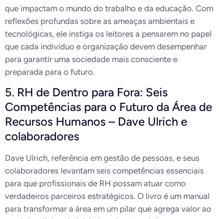
que impactam o mundo do trabalho e da educação. Com
reflexões profundas sobre as ameaças ambientais e
tecnológicas, ele instiga os leitores a pensarem no papel
que cada indivíduo e organização devem desempenhar
para garantir uma sociedade mais consciente e
preparada para o futuro.
5. RH de Dentro para Fora: Seis
Competências para o Futuro da Área de
Recursos Humanos – Dave Ulrich e
colaboradores
Dave Ulrich, referência em gestão de pessoas, e seus
colaboradores levantam seis competências essenciais
para que profissionais de RH possam atuar como
verdadeiros parceiros estratégicos. O livro é um manual
para transformar a área em um pilar que agrega valor ao