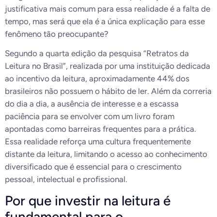
justificativa mais comum para essa realidade é a falta de
tempo, mas será que ela é a única explicação para esse
fenômeno tão preocupante?
Segundo a quarta edição da pesquisa “Retratos da
Leitura no Brasil”, realizada por uma instituição dedicada
ao incentivo da leitura, aproximadamente 44% dos
brasileiros não possuem o hábito de ler. Além da correria
do dia a dia, a ausência de interesse e a escassa
paciência para se envolver com um livro foram
apontadas como barreiras frequentes para a prática.
Essa realidade reforça uma cultura frequentemente
distante da leitura, limitando o acesso ao conhecimento
diversificado que é essencial para o crescimento
pessoal, intelectual e profissional.
Por que investir na leitura é
fundamental para o