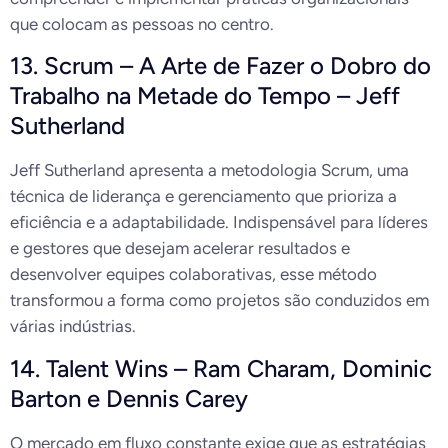
que colocam as pessoas no centro.
13. Scrum – A Arte de Fazer o Dobro do
Trabalho na Metade do Tempo – Jeff
Sutherland
Jeff Sutherland apresenta a metodologia Scrum, uma
técnica de liderança e gerenciamento que prioriza a
eficiência e a adaptabilidade. Indispensável para líderes
e gestores que desejam acelerar resultados e
desenvolver equipes colaborativas, esse método
transformou a forma como projetos são conduzidos em
várias indústrias.
14. Talent Wins – Ram Charam, Dominic
Barton e Dennis Carey
O mercado em fluxo constante exige que as estratégias