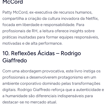
McCord
Patty McCord, ex-executiva de recursos humanos,
compartilha a criação da cultura inovadora da Netflix,
focada em liberdade e responsabilidade. Para
profissionais de RH, a leitura oferece insights sobre
práticas inusitadas para formar equipes responsáveis,
motivadas e de alta performance.
10. Reflexões Ácidas – Rodrigo
Giaffredo
Com uma abordagem provocativa, este livro instiga os
profissionais a desenvolverem protagonismo em um
ambiente corporativo dominado pelas transformações
digitais. Rodrigo Giaffredo reforça que a autenticidade e
a humanidade são diferenciais indispensáveis para
destacar-se no mercado atual.