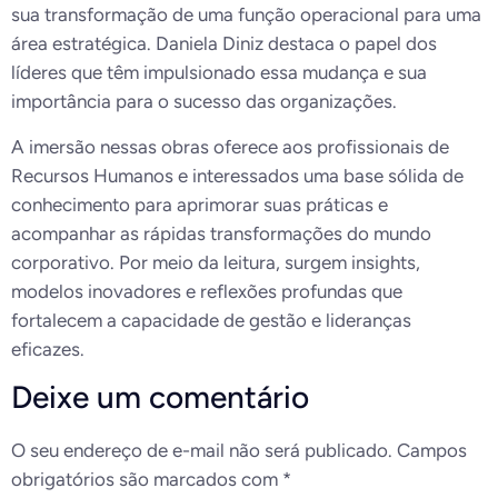
sua transformação de uma função operacional para uma
área estratégica. Daniela Diniz destaca o papel dos
líderes que têm impulsionado essa mudança e sua
importância para o sucesso das organizações.
A imersão nessas obras oferece aos profissionais de
Recursos Humanos e interessados uma base sólida de
conhecimento para aprimorar suas práticas e
acompanhar as rápidas transformações do mundo
corporativo. Por meio da leitura, surgem insights,
modelos inovadores e reflexões profundas que
fortalecem a capacidade de gestão e lideranças
eficazes.
Deixe um comentário
O seu endereço de e-mail não será publicado.
Campos
obrigatórios são marcados com
*