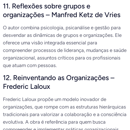
11. Reflexões sobre grupos e
organizações – Manfred Ketz de Vries
O autor combina psicologia, psicanálise e gestão para
desvendar as dinâmicas de grupos e organizações. Ele
oferece uma visão integrada essencial para
compreender processos de liderança, mudanças e saúde
organizacional, assuntos críticos para os profissionais
que atuam com pessoas.
12. Reinventando as Organizações –
Frederic Laloux
Frederic Laloux propõe um modelo inovador de
organizações, que rompe com as estruturas hierárquicas
tradicionais para valorizar a colaboração e a consciência
evolutiva. A obra é referência para quem busca
compreender e implementar práticas organizacionais