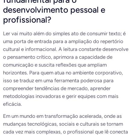
desenvolvimento pessoal e
profissional?
Ler vai muito além do simples ato de consumir texto; é
uma porta de entrada para a ampliação do repertório
cultural e informacional. A leitura constante desenvolve
o pensamento crítico, aprimora a capacidade de
comunicação e suscita reflexões que ampliam
horizontes. Para quem atua no ambiente corporativo,
isso se traduz em uma ferramenta poderosa para
compreender tendências de mercado, aprender
metodologias inovadoras e gerir equipes com mais
eficácia.
Em um mundo em transformação acelerada, onde as
mudanças tecnológicas, sociais e culturais se tornam
cada vez mais complexas, o profissional que lê conecta