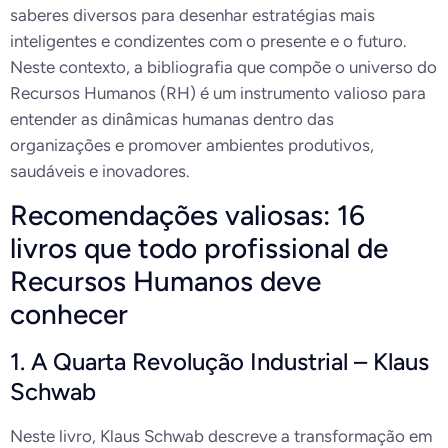
saberes diversos para desenhar estratégias mais
inteligentes e condizentes com o presente e o futuro.
Neste contexto, a bibliografia que compõe o universo do
Recursos Humanos (RH) é um instrumento valioso para
entender as dinâmicas humanas dentro das
organizações e promover ambientes produtivos,
saudáveis e inovadores.
Recomendações valiosas: 16
livros que todo profissional de
Recursos Humanos deve
conhecer
1. A Quarta Revolução Industrial – Klaus
Schwab
Neste livro, Klaus Schwab descreve a transformação em