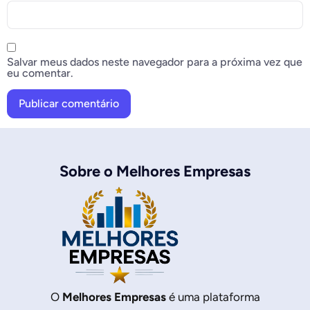
Salvar meus dados neste navegador para a próxima vez que
eu comentar.
Sobre o Melhores Empresas
O
Melhores Empresas
é uma plataforma