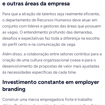
e outras áreas da empresa
Para que a atração de talentos seja realmente eficiente,
o departamento de Recursos Humanos deve atuar em
conjunto com líderes e gestores das áreas que possuem
as vagas. O entendimento profundo das demandas,
desafios e expectativas faz toda a diferença na escolha
do perfil certo e na comunicação da vaga.
Além disso, a colaboração entre setores contribui para a
criação de uma cultura organizacional coesa e para o
desenvolvimento de propostas de valor mais ajustadas
às necessidades específicas de cada time.
Investimento constante em employer
branding
Construir uma marca empregadora forte é trabalho