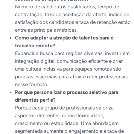
Número de candidatos qualificados, tempo de
contratação, taxa de aceitação da oferta, índice de
satisfação dos candidatos e taxa de retenção estão
entre as principais métricas.
Como adaptar a atração de talentos para o
trabalho remoto?
Expandir a busca para regiões diversas, investir em
integração digital, comunicação eficiente e criar
uma cultura inclusiva para equipes remotas são
práticas essenciais para atrair e reter profissionais
nesse formato.
Por que personalizar o processo seletivo para
diferentes perfis?
Porque cada grupo de profissionais valoriza
aspectos diferentes, como flexibilidade,
crescimento ou estabilidade. Uma abordagem
segmentada aumenta o engajamento e a taxa de