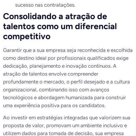
sucesso nas contratações.
Consolidando a atração de
talentos como um diferencial
competitivo
Garantir que a sua empresa seja reconhecida e escolhida
como destino ideal por profissionais qualificados exige
dedicação, planejamento e inovação contínuos. A
atração de talentos envolve compreender
profundamente o mercado, o perfil desejado e a cultura
organizacional, combinando isso com avanços
tecnológicos e abordagem humanizada para construir
uma experiência positiva para os candidatos.
Ao investir em estratégias integradas que valorizem sua
proposta de valor, promovam um ambiente inclusivo e
utilizem dados para tomada de decisão, sua empresa