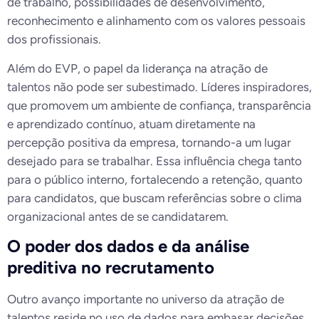
de trabalho, possibilidades de desenvolvimento,
reconhecimento e alinhamento com os valores pessoais
dos profissionais.
Além do EVP, o papel da liderança na atração de
talentos não pode ser subestimado. Líderes inspiradores,
que promovem um ambiente de confiança, transparência
e aprendizado contínuo, atuam diretamente na
percepção positiva da empresa, tornando-a um lugar
desejado para se trabalhar. Essa influência chega tanto
para o público interno, fortalecendo a retenção, quanto
para candidatos, que buscam referências sobre o clima
organizacional antes de se candidatarem.
O poder dos dados e da análise
preditiva no recrutamento
Outro avanço importante no universo da atração de
talentos reside no uso de dados para embasar decisões