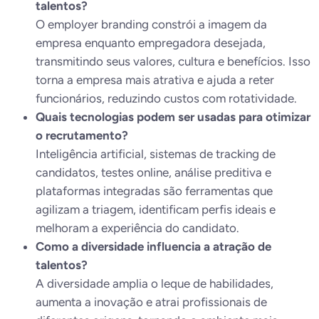
talentos?
O employer branding constrói a imagem da
empresa enquanto empregadora desejada,
transmitindo seus valores, cultura e benefícios. Isso
torna a empresa mais atrativa e ajuda a reter
funcionários, reduzindo custos com rotatividade.
Quais tecnologias podem ser usadas para otimizar
o recrutamento?
Inteligência artificial, sistemas de tracking de
candidatos, testes online, análise preditiva e
plataformas integradas são ferramentas que
agilizam a triagem, identificam perfis ideais e
melhoram a experiência do candidato.
Como a diversidade influencia a atração de
talentos?
A diversidade amplia o leque de habilidades,
aumenta a inovação e atrai profissionais de