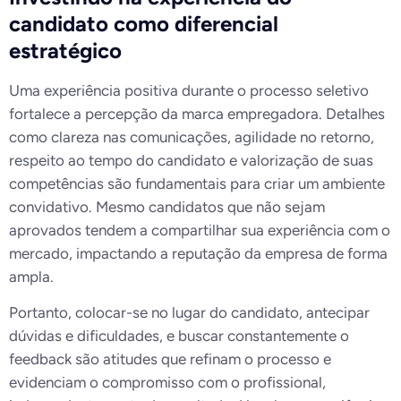
candidato como diferencial
estratégico
Uma experiência positiva durante o processo seletivo
fortalece a percepção da marca empregadora. Detalhes
como clareza nas comunicações, agilidade no retorno,
respeito ao tempo do candidato e valorização de suas
competências são fundamentais para criar um ambiente
convidativo. Mesmo candidatos que não sejam
aprovados tendem a compartilhar sua experiência com o
mercado, impactando a reputação da empresa de forma
ampla.
Portanto, colocar-se no lugar do candidato, antecipar
dúvidas e dificuldades, e buscar constantemente o
feedback são atitudes que refinam o processo e
evidenciam o compromisso com o profissional,