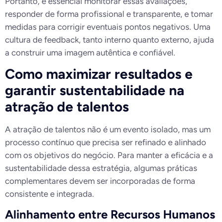
Portanto, é essencial monitorar essas avaliações,
responder de forma profissional e transparente, e tomar
medidas para corrigir eventuais pontos negativos. Uma
cultura de feedback, tanto interno quanto externo, ajuda
a construir uma imagem autêntica e confiável.
Como maximizar resultados e
garantir sustentabilidade na
atração de talentos
A atração de talentos não é um evento isolado, mas um
processo contínuo que precisa ser refinado e alinhado
com os objetivos do negócio. Para manter a eficácia e a
sustentabilidade dessa estratégia, algumas práticas
complementares devem ser incorporadas de forma
consistente e integrada.
Alinhamento entre Recursos Humanos