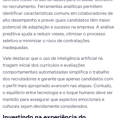
no recrutamento. Ferramentas analíticas permitem
identificar características comuns em colaboradores de
alto desempenho e prever quais candidatos têm maior
potencial de adaptação e sucesso na empresa. A análise
preditiva ajuda a reduzir vieses, otimizar o processo
seletivo e minimizar o risco de contratações
inadequadas.
Vale destacar que o uso de inteligência artificial na
triagem inicial dos currículos e avaliações
comportamentais automatizadas simplifica o trabalho
dos recrutadores e garante que apenas candidatos com
o perfil mais apropriado avancem nas etapas. Contudo,
o equilíbrio entre tecnologia e o toque humano deve ser
mantido para assegurar que aspectos emocionais e
culturais sejam devidamente considerados.
Investindo na experiência do