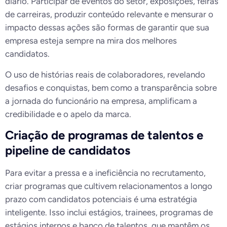
diário. Participar de eventos do setor, exposições, feiras
de carreiras, produzir conteúdo relevante e mensurar o
impacto dessas ações são formas de garantir que sua
empresa esteja sempre na mira dos melhores
candidatos.
O uso de histórias reais de colaboradores, revelando
desafios e conquistas, bem como a transparência sobre
a jornada do funcionário na empresa, amplificam a
credibilidade e o apelo da marca.
Criação de programas de talentos e
pipeline de candidatos
Para evitar a pressa e a ineficiência no recrutamento,
criar programas que cultivem relacionamentos a longo
prazo com candidatos potenciais é uma estratégia
inteligente. Isso inclui estágios, trainees, programas de
estágios internos e banco de talentos, que mantêm os