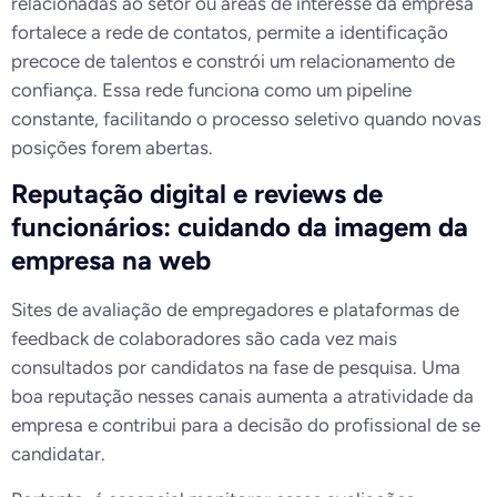
relacionadas ao setor ou áreas de interesse da empresa
fortalece a rede de contatos, permite a identificação
precoce de talentos e constrói um relacionamento de
confiança. Essa rede funciona como um pipeline
constante, facilitando o processo seletivo quando novas
posições forem abertas.
Reputação digital e reviews de
funcionários: cuidando da imagem da
empresa na web
Sites de avaliação de empregadores e plataformas de
feedback de colaboradores são cada vez mais
consultados por candidatos na fase de pesquisa. Uma
boa reputação nesses canais aumenta a atratividade da
empresa e contribui para a decisão do profissional de se
candidatar.