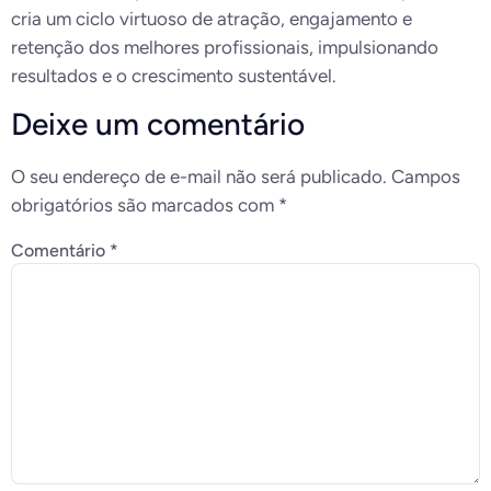
cria um ciclo virtuoso de atração, engajamento e
retenção dos melhores profissionais, impulsionando
resultados e o crescimento sustentável.
Deixe um comentário
O seu endereço de e-mail não será publicado.
Campos
obrigatórios são marcados com
*
Comentário
*