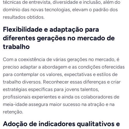
técnicas de entrevista, diversidade e inclusão, além do
domínio das novas tecnologias, elevam o padrão dos
resultados obtidos.
Flexibilidade e adaptação para
diferentes gerações no mercado de
trabalho
Com a coexistência de várias gerações no mercado, é
preciso adaptar a abordagem e as condições oferecidas
para contemplar os valores, expectativas e estilos de
trabalho diversos. Reconhecer essas diferenças e criar
estratégias específicas para jovens talentos,
profissionais experientes e ainda os colaboradores de
meia-idade assegura maior sucesso na atração e na
retenção.
Adoção de indicadores qualitativos e