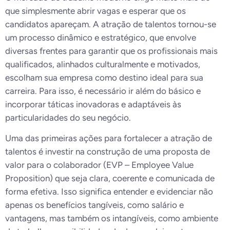
que simplesmente abrir vagas e esperar que os
candidatos apareçam. A atração de talentos tornou-se
um processo dinâmico e estratégico, que envolve
diversas frentes para garantir que os profissionais mais
qualificados, alinhados culturalmente e motivados,
escolham sua empresa como destino ideal para sua
carreira. Para isso, é necessário ir além do básico e
incorporar táticas inovadoras e adaptáveis às
particularidades do seu negócio.
Uma das primeiras ações para fortalecer a atração de
talentos é investir na construção de uma proposta de
valor para o colaborador (EVP – Employee Value
Proposition) que seja clara, coerente e comunicada de
forma efetiva. Isso significa entender e evidenciar não
apenas os benefícios tangíveis, como salário e
vantagens, mas também os intangíveis, como ambiente