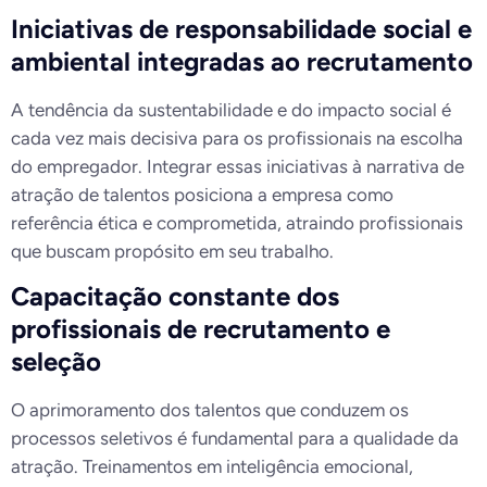
Iniciativas de responsabilidade social e
ambiental integradas ao recrutamento
A tendência da sustentabilidade e do impacto social é
cada vez mais decisiva para os profissionais na escolha
do empregador. Integrar essas iniciativas à narrativa de
atração de talentos posiciona a empresa como
referência ética e comprometida, atraindo profissionais
que buscam propósito em seu trabalho.
Capacitação constante dos
profissionais de recrutamento e
seleção
O aprimoramento dos talentos que conduzem os
processos seletivos é fundamental para a qualidade da
atração. Treinamentos em inteligência emocional,