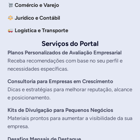
Comércio e Varejo
Jurídico e Contábil
Logística e Transporte
Serviços do Portal
Planos Personalizados de Avaliação Empresarial
Receba recomendações com base no seu perfil e
necessidades específicas.
Consultoria para Empresas em Crescimento
Dicas e estratégias para melhorar reputação, alcance
e posicionamento.
Kits de Divulgação para Pequenos Negócios
Materiais prontos para aumentar a visibilidade da sua
empresa.
Desafios Mensais de Destaque