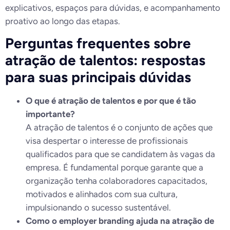
explicativos, espaços para dúvidas, e acompanhamento
proativo ao longo das etapas.
Perguntas frequentes sobre
atração de talentos: respostas
para suas principais dúvidas
O que é atração de talentos e por que é tão
importante?
A atração de talentos é o conjunto de ações que
visa despertar o interesse de profissionais
qualificados para que se candidatem às vagas da
empresa. É fundamental porque garante que a
organização tenha colaboradores capacitados,
motivados e alinhados com sua cultura,
impulsionando o sucesso sustentável.
Como o employer branding ajuda na atração de