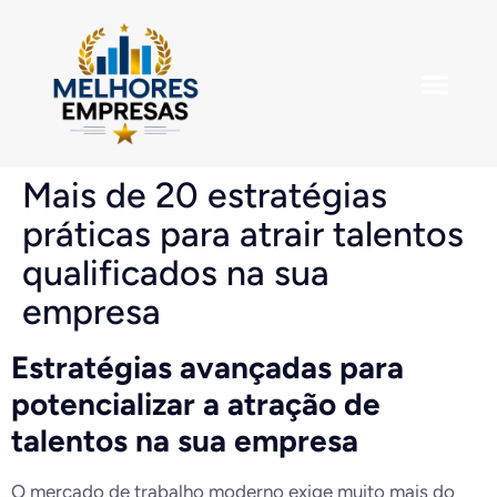
Empresas em De
Mais de 20 estratégias
práticas para atrair talentos
qualificados na sua
empresa
Estratégias avançadas para
potencializar a atração de
talentos na sua empresa
O mercado de trabalho moderno exige muito mais do