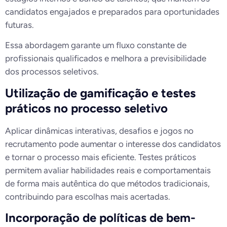
candidatos engajados e preparados para oportunidades
futuras.
Essa abordagem garante um fluxo constante de
profissionais qualificados e melhora a previsibilidade
dos processos seletivos.
Utilização de gamificação e testes
práticos no processo seletivo
Aplicar dinâmicas interativas, desafios e jogos no
recrutamento pode aumentar o interesse dos candidatos
e tornar o processo mais eficiente. Testes práticos
permitem avaliar habilidades reais e comportamentais
de forma mais autêntica do que métodos tradicionais,
contribuindo para escolhas mais acertadas.
Incorporação de políticas de bem-