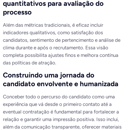
quantitativos para avaliação do
processo
Além das métricas tradicionais, é eficaz incluir
indicadores qualitativos, como satisfação dos
candidatos, sentimento de pertencimento e análise de
clima durante e após o recrutamento. Essa visão
completa possibilita ajustes finos e melhora contínua
das políticas de atração.
Construindo uma jornada do
candidato envolvente e humanizada
Conceber todo o percurso do candidato como uma
experiência que vá desde o primeiro contato até a
eventual contratação é fundamental para fortalecer a
relação e garantir uma impressão positiva. Isso inclui,
além da comunicação transparente, oferecer materiais