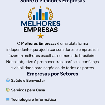
Sobre o Melhores Empresas
O
Melhores Empresas
é uma plataforma
independente que ajuda consumidores e empresas a
fazerem melhores escolhas no mercado brasileiro.
Nosso objetivo é promover transparência, confiança
e visibilidade para negócios de todos os portes.
Empresas por Setores
Saúde e Bem-estar
Serviços para Casa
Tecnologia e Informática