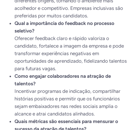
diferentes origens, tornando o ambiente mais
acolhedor e competitivo. Empresas inclusivas são
preferidas por muitos candidatos.
Qual a importância do feedback no processo
seletivo?
Oferecer feedback claro e rápido valoriza o
candidato, fortalece a imagem da empresa e pode
transformar experiências negativas em
oportunidades de aprendizado, fidelizando talentos
para futuras vagas.
Como engajar colaboradores na atração de
talentos?
Incentivar programas de indicação, compartilhar
histórias positivas e permitir que os funcionários
sejam embaixadores nas redes sociais amplia o
alcance e atrai candidatos alinhados.
Quais métricas são essenciais para mensurar o
sucesso da atração de talentos?