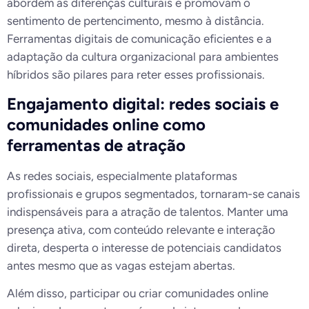
abordem as diferenças culturais e promovam o
sentimento de pertencimento, mesmo à distância.
Ferramentas digitais de comunicação eficientes e a
adaptação da cultura organizacional para ambientes
híbridos são pilares para reter esses profissionais.
Engajamento digital: redes sociais e
comunidades online como
ferramentas de atração
As redes sociais, especialmente plataformas
profissionais e grupos segmentados, tornaram-se canais
indispensáveis para a atração de talentos. Manter uma
presença ativa, com conteúdo relevante e interação
direta, desperta o interesse de potenciais candidatos
antes mesmo que as vagas estejam abertas.
Além disso, participar ou criar comunidades online