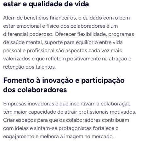
estar e qualidade de vida
Além de benefícios financeiros, o cuidado com o bem-
estar emocional e físico dos colaboradores é um
diferencial poderoso. Oferecer flexibilidade, programas
de saúde mental, suporte para equilíbrio entre vida
pessoal e profissional são aspectos cada vez mais
valorizados e que refletem positivamente na atração e
retenção dos talentos.
Fomento à inovação e participação
dos colaboradores
Empresas inovadoras e que incentivam a colaboração
têm maior capacidade de atrair profissionais motivados.
Criar espaços para que os colaboradores contribuam
com ideias e sintam-se protagonistas fortalece o
engajamento e melhora a imagem no mercado.