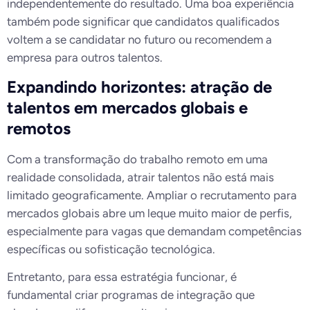
independentemente do resultado. Uma boa experiência
também pode significar que candidatos qualificados
voltem a se candidatar no futuro ou recomendem a
empresa para outros talentos.
Expandindo horizontes: atração de
talentos em mercados globais e
remotos
Com a transformação do trabalho remoto em uma
realidade consolidada, atrair talentos não está mais
limitado geograficamente. Ampliar o recrutamento para
mercados globais abre um leque muito maior de perfis,
especialmente para vagas que demandam competências
específicas ou sofisticação tecnológica.
Entretanto, para essa estratégia funcionar, é
fundamental criar programas de integração que