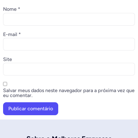
Nome
*
E-mail
*
Site
Salvar meus dados neste navegador para a próxima vez que
eu comentar.