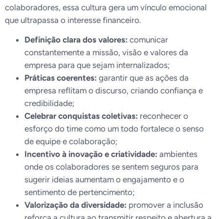
colaboradores, essa cultura gera um vínculo emocional
que ultrapassa o interesse financeiro.
Definição clara dos valores:
comunicar
constantemente a missão, visão e valores da
empresa para que sejam internalizados;
Práticas coerentes:
garantir que as ações da
empresa reflitam o discurso, criando confiança e
credibilidade;
Celebrar conquistas coletivas:
reconhecer o
esforço do time como um todo fortalece o senso
de equipe e colaboração;
Incentivo à inovação e criatividade:
ambientes
onde os colaboradores se sentem seguros para
sugerir ideias aumentam o engajamento e o
sentimento de pertencimento;
Valorização da diversidade:
promover a inclusão
reforça a cultura ao transmitir respeito e abertura a