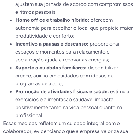
ajustem sua jornada de acordo com compromissos
e ritmos pessoais;
Home office e trabalho híbrido:
oferecem
autonomia para escolher o local que propicie maior
produtividade e conforto;
Incentivo a pausas e descanso:
proporcionar
espaços e momentos para relaxamento e
socialização ajuda a renovar as energias;
Suporte a cuidados familiares:
disponibilizar
creche, auxílio em cuidados com idosos ou
programas de apoio;
Promoção de atividades físicas e saúde:
estimular
exercícios e alimentação saudável impacta
positivamente tanto na vida pessoal quanto na
profissional.
Essas medidas refletem um cuidado integral com o
colaborador, evidenciando que a empresa valoriza sua