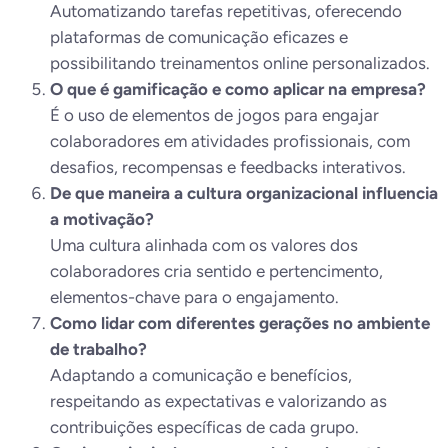
Automatizando tarefas repetitivas, oferecendo
plataformas de comunicação eficazes e
possibilitando treinamentos online personalizados.
O que é gamificação e como aplicar na empresa?
É o uso de elementos de jogos para engajar
colaboradores em atividades profissionais, com
desafios, recompensas e feedbacks interativos.
De que maneira a cultura organizacional influencia
a motivação?
Uma cultura alinhada com os valores dos
colaboradores cria sentido e pertencimento,
elementos-chave para o engajamento.
Como lidar com diferentes gerações no ambiente
de trabalho?
Adaptando a comunicação e benefícios,
respeitando as expectativas e valorizando as
contribuições específicas de cada grupo.