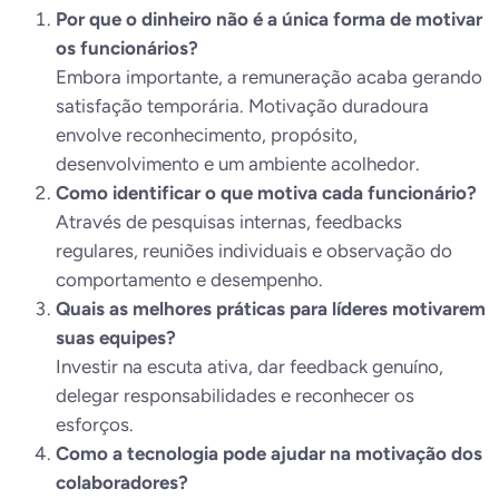
Por que o dinheiro não é a única forma de motivar
os funcionários?
Embora importante, a remuneração acaba gerando
satisfação temporária. Motivação duradoura
envolve reconhecimento, propósito,
desenvolvimento e um ambiente acolhedor.
Como identificar o que motiva cada funcionário?
Através de pesquisas internas, feedbacks
regulares, reuniões individuais e observação do
comportamento e desempenho.
Quais as melhores práticas para líderes motivarem
suas equipes?
Investir na escuta ativa, dar feedback genuíno,
delegar responsabilidades e reconhecer os
esforços.
Como a tecnologia pode ajudar na motivação dos
colaboradores?