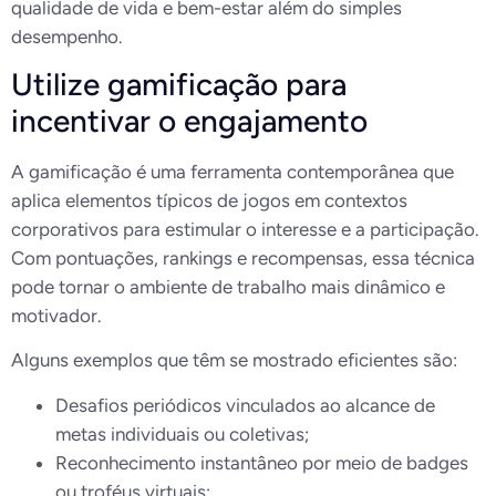
qualidade de vida e bem-estar além do simples
desempenho.
Utilize gamificação para
incentivar o engajamento
A gamificação é uma ferramenta contemporânea que
aplica elementos típicos de jogos em contextos
corporativos para estimular o interesse e a participação.
Com pontuações, rankings e recompensas, essa técnica
pode tornar o ambiente de trabalho mais dinâmico e
motivador.
Alguns exemplos que têm se mostrado eficientes são:
Desafios periódicos vinculados ao alcance de
metas individuais ou coletivas;
Reconhecimento instantâneo por meio de badges
ou troféus virtuais;