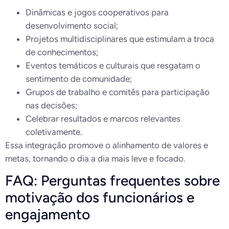
Dinâmicas e jogos cooperativos para
desenvolvimento social;
Projetos multidisciplinares que estimulam a troca
de conhecimentos;
Eventos temáticos e culturais que resgatam o
sentimento de comunidade;
Grupos de trabalho e comitês para participação
nas decisões;
Celebrar resultados e marcos relevantes
coletivamente.
Essa integração promove o alinhamento de valores e
metas, tornando o dia a dia mais leve e focado.
FAQ: Perguntas frequentes sobre
motivação dos funcionários e
engajamento