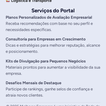
Logística e Transporte
Serviços do Portal
Planos Personalizados de Avaliação Empresarial
Receba recomendações com base no seu perfil e
necessidades específicas.
Consultoria para Empresas em Crescimento
Dicas e estratégias para melhorar reputação, alcance
e posicionamento.
Kits de Divulgação para Pequenos Negócios
Materiais prontos para aumentar a visibilidade da sua
empresa.
Desafios Mensais de Destaque
Participe de rankings, ganhe selos de confiança e
atraia novos clientes.