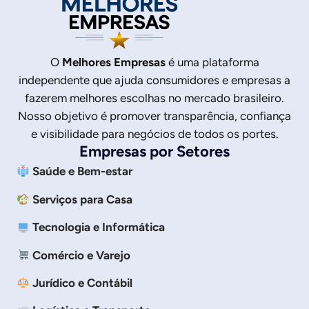
O
Melhores Empresas
é uma plataforma
independente que ajuda consumidores e empresas a
fazerem melhores escolhas no mercado brasileiro.
Nosso objetivo é promover transparência, confiança
e visibilidade para negócios de todos os portes.
Empresas por Setores
Saúde e Bem-estar
Serviços para Casa
Tecnologia e Informática
Comércio e Varejo
Jurídico e Contábil