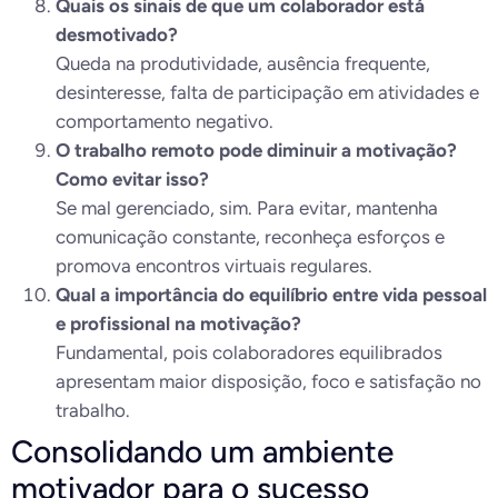
Quais os sinais de que um colaborador está
desmotivado?
Queda na produtividade, ausência frequente,
desinteresse, falta de participação em atividades e
comportamento negativo.
O trabalho remoto pode diminuir a motivação?
Como evitar isso?
Se mal gerenciado, sim. Para evitar, mantenha
comunicação constante, reconheça esforços e
promova encontros virtuais regulares.
Qual a importância do equilíbrio entre vida pessoal
e profissional na motivação?
Fundamental, pois colaboradores equilibrados
apresentam maior disposição, foco e satisfação no
trabalho.
Consolidando um ambiente
motivador para o sucesso