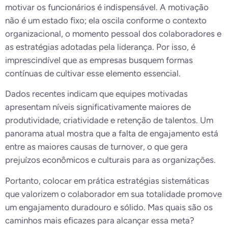
motivar os funcionários é indispensável. A motivação
não é um estado fixo; ela oscila conforme o contexto
organizacional, o momento pessoal dos colaboradores e
as estratégias adotadas pela liderança. Por isso, é
imprescindível que as empresas busquem formas
contínuas de cultivar esse elemento essencial.
Dados recentes indicam que equipes motivadas
apresentam níveis significativamente maiores de
produtividade, criatividade e retenção de talentos. Um
panorama atual mostra que a falta de engajamento está
entre as maiores causas de turnover, o que gera
prejuízos econômicos e culturais para as organizações.
Portanto, colocar em prática estratégias sistemáticas
que valorizem o colaborador em sua totalidade promove
um engajamento duradouro e sólido. Mas quais são os
caminhos mais eficazes para alcançar essa meta?