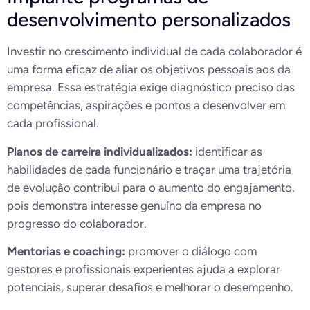
desenvolvimento personalizados
Investir no crescimento individual de cada colaborador é
uma forma eficaz de aliar os objetivos pessoais aos da
empresa. Essa estratégia exige diagnóstico preciso das
competências, aspirações e pontos a desenvolver em
cada profissional.
Planos de carreira individualizados:
identificar as
habilidades de cada funcionário e traçar uma trajetória
de evolução contribui para o aumento do engajamento,
pois demonstra interesse genuíno da empresa no
progresso do colaborador.
Mentorias e coaching:
promover o diálogo com
gestores e profissionais experientes ajuda a explorar
potenciais, superar desafios e melhorar o desempenho.