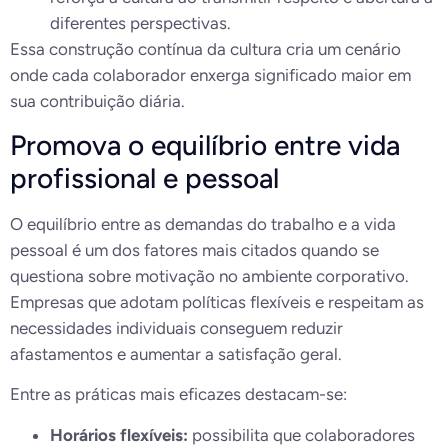
diferentes perspectivas.
Essa construção contínua da cultura cria um cenário
onde cada colaborador enxerga significado maior em
sua contribuição diária.
Promova o equilíbrio entre vida
profissional e pessoal
O equilíbrio entre as demandas do trabalho e a vida
pessoal é um dos fatores mais citados quando se
questiona sobre motivação no ambiente corporativo.
Empresas que adotam políticas flexíveis e respeitam as
necessidades individuais conseguem reduzir
afastamentos e aumentar a satisfação geral.
Entre as práticas mais eficazes destacam-se:
Horários flexíveis:
possibilita que colaboradores