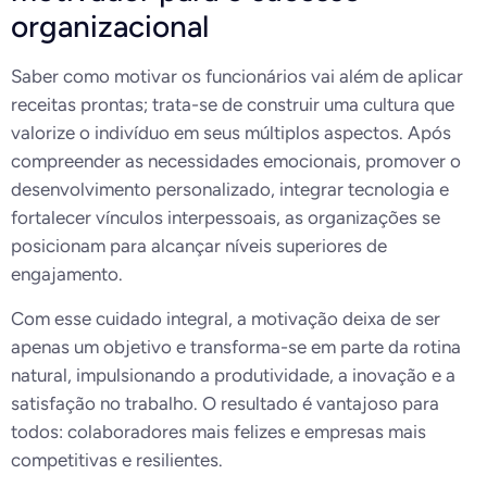
organizacional
Saber como motivar os funcionários vai além de aplicar
receitas prontas; trata-se de construir uma cultura que
valorize o indivíduo em seus múltiplos aspectos. Após
compreender as necessidades emocionais, promover o
desenvolvimento personalizado, integrar tecnologia e
fortalecer vínculos interpessoais, as organizações se
posicionam para alcançar níveis superiores de
engajamento.
Com esse cuidado integral, a motivação deixa de ser
apenas um objetivo e transforma-se em parte da rotina
natural, impulsionando a produtividade, a inovação e a
satisfação no trabalho. O resultado é vantajoso para
todos: colaboradores mais felizes e empresas mais
competitivas e resilientes.