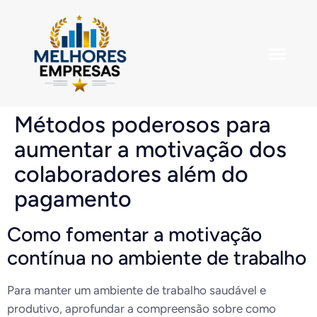
Métodos poderosos para
aumentar a motivação dos
colaboradores além do
pagamento
Como fomentar a motivação
contínua no ambiente de trabalho
Para manter um ambiente de trabalho saudável e
produtivo, aprofundar a compreensão sobre como