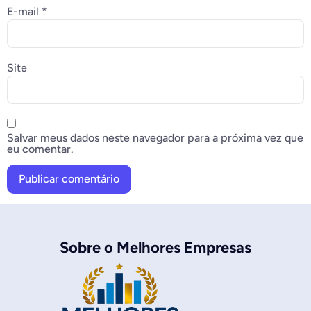
E-mail
*
Site
Salvar meus dados neste navegador para a próxima vez que
eu comentar.
Sobre o Melhores Empresas