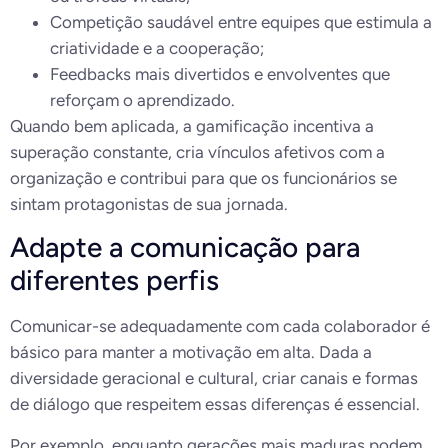
Competição saudável entre equipes que estimula a
criatividade e a cooperação;
Feedbacks mais divertidos e envolventes que
reforçam o aprendizado.
Quando bem aplicada, a gamificação incentiva a
superação constante, cria vínculos afetivos com a
organização e contribui para que os funcionários se
sintam protagonistas de sua jornada.
Adapte a comunicação para
diferentes perfis
Comunicar-se adequadamente com cada colaborador é
básico para manter a motivação em alta. Dada a
diversidade geracional e cultural, criar canais e formas
de diálogo que respeitem essas diferenças é essencial.
Por exemplo, enquanto gerações mais maduras podem