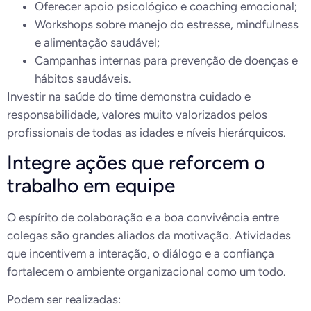
Oferecer apoio psicológico e coaching emocional;
Workshops sobre manejo do estresse, mindfulness
e alimentação saudável;
Campanhas internas para prevenção de doenças e
hábitos saudáveis.
Investir na saúde do time demonstra cuidado e
responsabilidade, valores muito valorizados pelos
profissionais de todas as idades e níveis hierárquicos.
Integre ações que reforcem o
trabalho em equipe
O espírito de colaboração e a boa convivência entre
colegas são grandes aliados da motivação. Atividades
que incentivem a interação, o diálogo e a confiança
fortalecem o ambiente organizacional como um todo.
Podem ser realizadas: