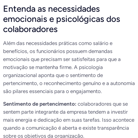
Entenda as necessidades
emocionais e psicológicas dos
colaboradores
Além das necessidades práticas como salário e
benefícios, os funcionários possuem demandas
emocionais que precisam ser satisfeitas para que a
motivação se mantenha firme. A psicologia
organizacional aponta que o sentimento de
pertencimento, o reconhecimento genuíno e a autonomia
são pilares essenciais para o engajamento.
Sentimento de pertencimento:
colaboradores que se
sentem parte integrante da empresa tendem a investir
mais energia e dedicação em suas tarefas. Isso acontece
quando a comunicação é aberta e existe transparência
sobre os objetivos da organização.