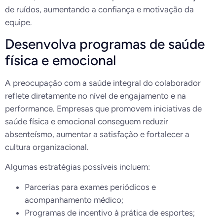
de ruídos, aumentando a confiança e motivação da
equipe.
Desenvolva programas de saúde
física e emocional
A preocupação com a saúde integral do colaborador
reflete diretamente no nível de engajamento e na
performance. Empresas que promovem iniciativas de
saúde física e emocional conseguem reduzir
absenteísmo, aumentar a satisfação e fortalecer a
cultura organizacional.
Algumas estratégias possíveis incluem:
Parcerias para exames periódicos e
acompanhamento médico;
Programas de incentivo à prática de esportes;