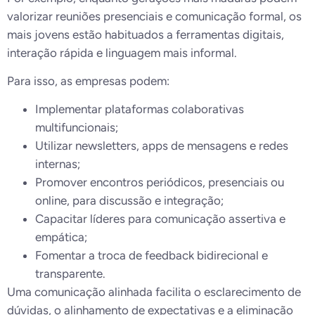
valorizar reuniões presenciais e comunicação formal, os
mais jovens estão habituados a ferramentas digitais,
interação rápida e linguagem mais informal.
Para isso, as empresas podem:
Implementar plataformas colaborativas
multifuncionais;
Utilizar newsletters, apps de mensagens e redes
internas;
Promover encontros periódicos, presenciais ou
online, para discussão e integração;
Capacitar líderes para comunicação assertiva e
empática;
Fomentar a troca de feedback bidirecional e
transparente.
Uma comunicação alinhada facilita o esclarecimento de
dúvidas, o alinhamento de expectativas e a eliminação