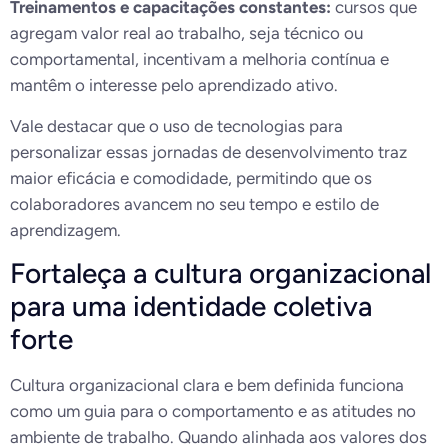
Treinamentos e capacitações constantes:
cursos que
agregam valor real ao trabalho, seja técnico ou
comportamental, incentivam a melhoria contínua e
mantêm o interesse pelo aprendizado ativo.
Vale destacar que o uso de tecnologias para
personalizar essas jornadas de desenvolvimento traz
maior eficácia e comodidade, permitindo que os
colaboradores avancem no seu tempo e estilo de
aprendizagem.
Fortaleça a cultura organizacional
para uma identidade coletiva
forte
Cultura organizacional clara e bem definida funciona
como um guia para o comportamento e as atitudes no
ambiente de trabalho. Quando alinhada aos valores dos