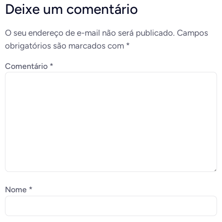
Deixe um comentário
O seu endereço de e-mail não será publicado.
Campos
obrigatórios são marcados com
*
Comentário
*
Nome
*