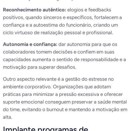
Reconhecimento autêntico:
elogios e feedbacks
positivos, quando sinceros e específicos, fortalecem a
confiança e a autoestima do funcionário, criando um
ciclo virtuoso de realização pessoal e profissional.
Autonomia e confiança:
dar autonomia para que os
colaboradores tomem decisões e confiem em suas
capacidades aumenta o sentido de responsabilidade e a
motivação para superar desafios.
Outro aspecto relevante é a gestão do estresse no
ambiente corporativo. Organizações que adotam
práticas para minimizar a pressão excessiva e oferecer
suporte emocional conseguem preservar a saúde mental
do time, evitando o burnout e mantendo a motivação em
alta.
Implante programas de