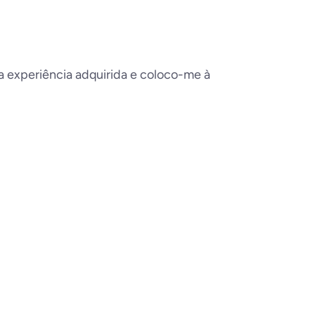
a experiência adquirida e coloco-me à