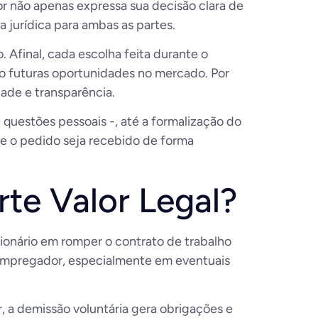
r não apenas expressa sua decisão clara de
jurídica para ambas as partes.
 Afinal, cada escolha feita durante o
mo futuras oportunidades no mercado. Por
ade e transparência.
questões pessoais -, até a formalização do
ue o pedido seja recebido de forma
te Valor Legal?
ionário em romper o contrato de trabalho
o empregador, especialmente em eventuais
 a demissão voluntária gera obrigações e