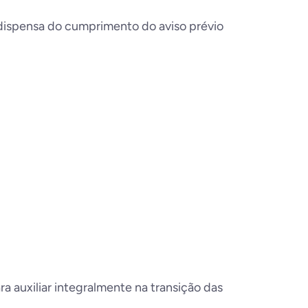
a dispensa do cumprimento do aviso prévio
 auxiliar integralmente na transição das