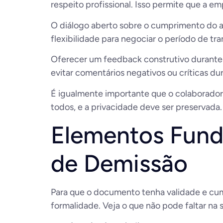
respeito profissional. Isso permite que a e
O diálogo aberto sobre o cumprimento do avi
flexibilidade para negociar o período de tr
Oferecer um feedback construtivo durante 
evitar comentários negativos ou críticas d
É igualmente importante que o colaborador 
todos, e a privacidade deve ser preservada
Elementos Funda
de Demissão
Para que o documento tenha validade e cump
formalidade. Veja o que não pode faltar na s