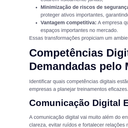
Minimização de riscos de seguranç
proteger ativos importantes, garantind
Vantagem competitiva:
A empresa que
espaços importantes no mercado.
Essas transformações propiciam um ambient
Competências Digit
Demandadas pelo 
Identificar quais competências digitais es
empresas a planejar treinamentos eficazes
Comunicação Digital E
A comunicação digital vai muito além do en
clareza, evitar ruídos e fortalecer relaçõ