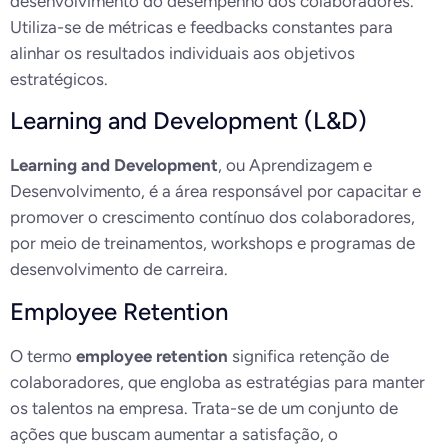
desenvolvimento do desempenho dos colaboradores.
Utiliza-se de métricas e feedbacks constantes para
alinhar os resultados individuais aos objetivos
estratégicos.
Learning and Development (L&D)
Learning and Development
, ou Aprendizagem e
Desenvolvimento, é a área responsável por capacitar e
promover o crescimento contínuo dos colaboradores,
por meio de treinamentos, workshops e programas de
desenvolvimento de carreira.
Employee Retention
O termo
employee retention
significa retenção de
colaboradores, que engloba as estratégias para manter
os talentos na empresa. Trata-se de um conjunto de
ações que buscam aumentar a satisfação, o