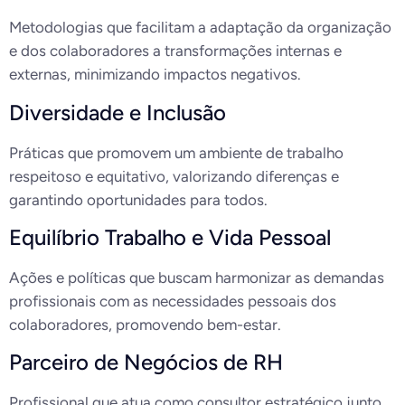
Metodologias que facilitam a adaptação da organização
e dos colaboradores a transformações internas e
externas, minimizando impactos negativos.
Diversidade e Inclusão
Práticas que promovem um ambiente de trabalho
respeitoso e equitativo, valorizando diferenças e
garantindo oportunidades para todos.
Equilíbrio Trabalho e Vida Pessoal
Ações e políticas que buscam harmonizar as demandas
profissionais com as necessidades pessoais dos
colaboradores, promovendo bem-estar.
Parceiro de Negócios de RH
Profissional que atua como consultor estratégico junto