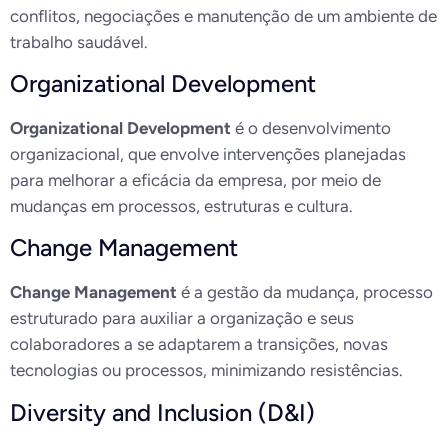
conflitos, negociações e manutenção de um ambiente de
trabalho saudável.
Organizational Development
Organizational Development
é o desenvolvimento
organizacional, que envolve intervenções planejadas
para melhorar a eficácia da empresa, por meio de
mudanças em processos, estruturas e cultura.
Change Management
Change Management
é a gestão da mudança, processo
estruturado para auxiliar a organização e seus
colaboradores a se adaptarem a transições, novas
tecnologias ou processos, minimizando resistências.
Diversity and Inclusion (D&I)