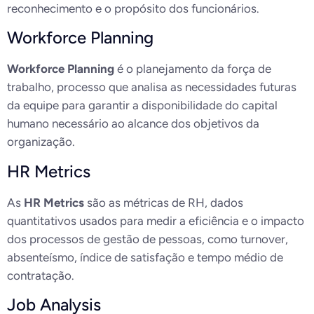
reconhecimento e o propósito dos funcionários.
Workforce Planning
Workforce Planning
é o planejamento da força de
trabalho, processo que analisa as necessidades futuras
da equipe para garantir a disponibilidade do capital
humano necessário ao alcance dos objetivos da
organização.
HR Metrics
As
HR Metrics
são as métricas de RH, dados
quantitativos usados para medir a eficiência e o impacto
dos processos de gestão de pessoas, como turnover,
absenteísmo, índice de satisfação e tempo médio de
contratação.
Job Analysis