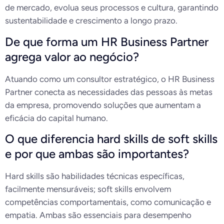
de mercado, evolua seus processos e cultura, garantindo
sustentabilidade e crescimento a longo prazo.
De que forma um HR Business Partner
agrega valor ao negócio?
Atuando como um consultor estratégico, o HR Business
Partner conecta as necessidades das pessoas às metas
da empresa, promovendo soluções que aumentam a
eficácia do capital humano.
O que diferencia hard skills de soft skills
e por que ambas são importantes?
Hard skills são habilidades técnicas específicas,
facilmente mensuráveis; soft skills envolvem
competências comportamentais, como comunicação e
empatia. Ambas são essenciais para desempenho