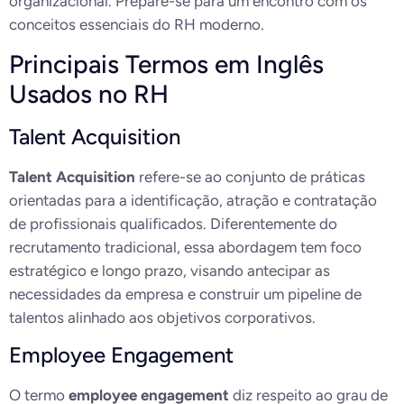
organizacional. Prepare-se para um encontro com os
conceitos essenciais do RH moderno.
Principais Termos em Inglês
Usados no RH
Talent Acquisition
Talent Acquisition
refere-se ao conjunto de práticas
orientadas para a identificação, atração e contratação
de profissionais qualificados. Diferentemente do
recrutamento tradicional, essa abordagem tem foco
estratégico e longo prazo, visando antecipar as
necessidades da empresa e construir um pipeline de
talentos alinhado aos objetivos corporativos.
Employee Engagement
O termo
employee engagement
diz respeito ao grau de