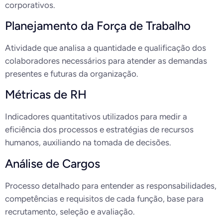
corporativos.
Planejamento da Força de Trabalho
Atividade que analisa a quantidade e qualificação dos
colaboradores necessários para atender as demandas
presentes e futuras da organização.
Métricas de RH
Indicadores quantitativos utilizados para medir a
eficiência dos processos e estratégias de recursos
humanos, auxiliando na tomada de decisões.
Análise de Cargos
Processo detalhado para entender as responsabilidades,
competências e requisitos de cada função, base para
recrutamento, seleção e avaliação.