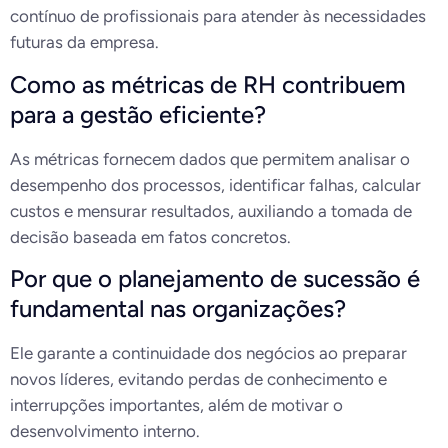
contínuo de profissionais para atender às necessidades
futuras da empresa.
Como as métricas de RH contribuem
para a gestão eficiente?
As métricas fornecem dados que permitem analisar o
desempenho dos processos, identificar falhas, calcular
custos e mensurar resultados, auxiliando a tomada de
decisão baseada em fatos concretos.
Por que o planejamento de sucessão é
fundamental nas organizações?
Ele garante a continuidade dos negócios ao preparar
novos líderes, evitando perdas de conhecimento e
interrupções importantes, além de motivar o
desenvolvimento interno.