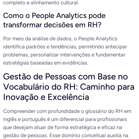
completo e alinhamento cultural.
Como o People Analytics pode
transformar decisões em RH?
Por meio da análise de dados, o People Analytics
identifica padrões e tendências, permitindo antecipar
problemas, personalizar intervenções e fundamentar
estratégias baseadas em evidências.
Gestão de Pessoas com Base no
Vocabulário do RH: Caminho para
Inovação e Excelência
Compreender com profundidade o glossário do RH em
inglês e português é um diferencial para profissionais
que desejam atuar de forma estratégica e eficaz na
gestão de pessoas. Esse domínio conceitual auxilia na