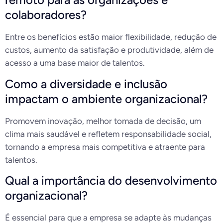
colaboradores?
Entre os benefícios estão maior flexibilidade, redução de
custos, aumento da satisfação e produtividade, além de
acesso a uma base maior de talentos.
Como a diversidade e inclusão
impactam o ambiente organizacional?
Promovem inovação, melhor tomada de decisão, um
clima mais saudável e refletem responsabilidade social,
tornando a empresa mais competitiva e atraente para
talentos.
Qual a importância do desenvolvimento
organizacional?
É essencial para que a empresa se adapte às mudanças