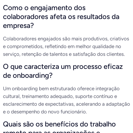
Como o engajamento dos
colaboradores afeta os resultados da
empresa?
Colaboradores engajados são mais produtivos, criativos
e comprometidos, refletindo em melhor qualidade no
serviço, retenção de talentos e satisfação dos clientes.
O que caracteriza um processo eficaz
de onboarding?
Um onboarding bem estruturado oferece integração
cultural, treinamento adequado, suporte contínuo e
esclarecimento de expectativas, acelerando a adaptação
e o desempenho do novo funcionário.
Quais são os benefícios do trabalho
remoto para as organizações e