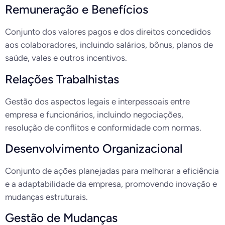
Remuneração e Benefícios
Conjunto dos valores pagos e dos direitos concedidos
aos colaboradores, incluindo salários, bônus, planos de
saúde, vales e outros incentivos.
Relações Trabalhistas
Gestão dos aspectos legais e interpessoais entre
empresa e funcionários, incluindo negociações,
resolução de conflitos e conformidade com normas.
Desenvolvimento Organizacional
Conjunto de ações planejadas para melhorar a eficiência
e a adaptabilidade da empresa, promovendo inovação e
mudanças estruturais.
Gestão de Mudanças