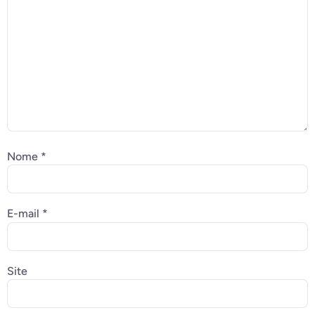
Nome
*
E-mail
*
Site