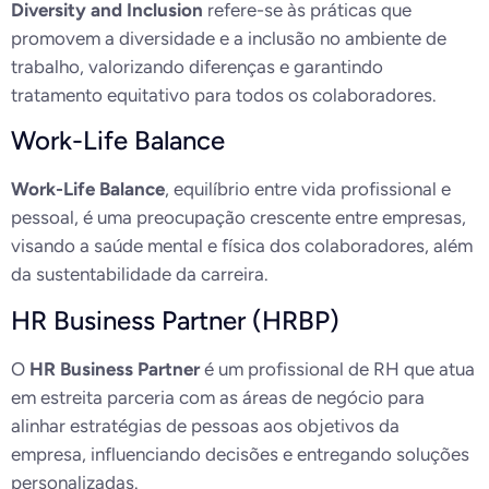
Diversity and Inclusion
refere-se às práticas que
promovem a diversidade e a inclusão no ambiente de
trabalho, valorizando diferenças e garantindo
tratamento equitativo para todos os colaboradores.
Work-Life Balance
Work-Life Balance
, equilíbrio entre vida profissional e
pessoal, é uma preocupação crescente entre empresas,
visando a saúde mental e física dos colaboradores, além
da sustentabilidade da carreira.
HR Business Partner (HRBP)
O
HR Business Partner
é um profissional de RH que atua
em estreita parceria com as áreas de negócio para
alinhar estratégias de pessoas aos objetivos da
empresa, influenciando decisões e entregando soluções
personalizadas.