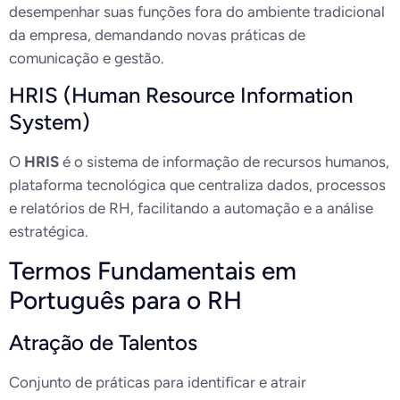
desempenhar suas funções fora do ambiente tradicional
da empresa, demandando novas práticas de
comunicação e gestão.
HRIS (Human Resource Information
System)
O
HRIS
é o sistema de informação de recursos humanos,
plataforma tecnológica que centraliza dados, processos
e relatórios de RH, facilitando a automação e a análise
estratégica.
Termos Fundamentais em
Português para o RH
Atração de Talentos
Conjunto de práticas para identificar e atrair