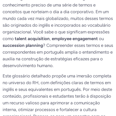
conhecimento preciso de uma série de termos e
conceitos que norteiam o dia a dia corporativo. Em um
mundo cada vez mais globalizado, muitos desses termos
são originados do inglês e incorporados ao vocabulário
organizacional. Você sabe o que significam expressões
como
talent acquisition
,
employee engagement
ou
succession planning
? Compreender esses termos e seus
correspondentes em português amplia o entendimento e
auxilia na construção de estratégias eficazes para o
desenvolvimento humano.
Este glossário detalhado propõe uma imersão completa
no universo do RH, com definições claras de termos em
inglês e seus equivalentes em português. Por meio deste
conteúdo, profissionais e estudantes terão à disposição
um recurso valioso para aprimorar a comunicação
interna, otimizar processos e fortalecer a cultura