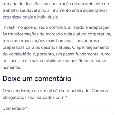
tomada de decisões, na construção de um ambiente de
trabalho saudável e no alinhamento entre expectativas
organizacionais e individuais.
Investir no aprendizado contínuo, alinhado à adaptação
às transformações do mercado e da cultura corporativa,
torna as organizações mais humanas, inovadoras e
preparadas para os desafios atuais. O aperfeiçoamento
do vocabulário é, portanto, um passo fundamental rumo
ao sucesso e à sustentabilidade na gestão de recursos
humanos.
Deixe um comentário
O seu endereço de e-mail não será publicado.
Campos
obrigatórios são marcados com
*
Comentário
*