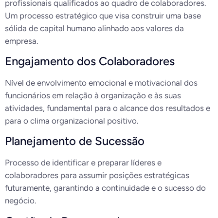
profissionais qualificados ao quadro de colaboradores.
Um processo estratégico que visa construir uma base
sólida de capital humano alinhado aos valores da
empresa.
Engajamento dos Colaboradores
Nível de envolvimento emocional e motivacional dos
funcionários em relação à organização e às suas
atividades, fundamental para o alcance dos resultados e
para o clima organizacional positivo.
Planejamento de Sucessão
Processo de identificar e preparar líderes e
colaboradores para assumir posições estratégicas
futuramente, garantindo a continuidade e o sucesso do
negócio.