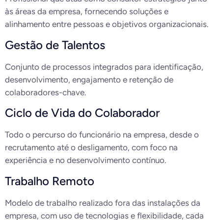
às áreas da empresa, fornecendo soluções e
alinhamento entre pessoas e objetivos organizacionais.
Gestão de Talentos
Conjunto de processos integrados para identificação,
desenvolvimento, engajamento e retenção de
colaboradores-chave.
Ciclo de Vida do Colaborador
Todo o percurso do funcionário na empresa, desde o
recrutamento até o desligamento, com foco na
experiência e no desenvolvimento contínuo.
Trabalho Remoto
Modelo de trabalho realizado fora das instalações da
empresa, com uso de tecnologias e flexibilidade, cada