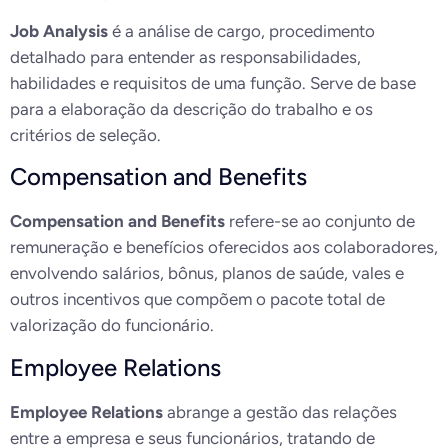
Job Analysis
é a análise de cargo, procedimento
detalhado para entender as responsabilidades,
habilidades e requisitos de uma função. Serve de base
para a elaboração da descrição do trabalho e os
critérios de seleção.
Compensation and Benefits
Compensation and Benefits
refere-se ao conjunto de
remuneração e benefícios oferecidos aos colaboradores,
envolvendo salários, bônus, planos de saúde, vales e
outros incentivos que compõem o pacote total de
valorização do funcionário.
Employee Relations
Employee Relations
abrange a gestão das relações
entre a empresa e seus funcionários, tratando de