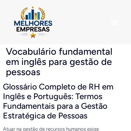
Empresas em De
Vocabulário fundamental
em inglês para gestão de
pessoas
Glossário Completo de RH em
Inglês e Português: Termos
Fundamentais para a Gestão
Estratégica de Pessoas
Atuar na gestão de recursos humanos exige