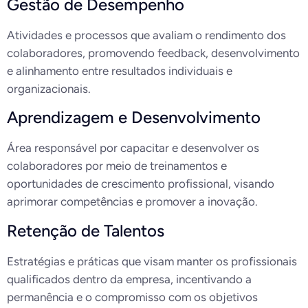
Gestão de Desempenho
Atividades e processos que avaliam o rendimento dos
colaboradores, promovendo feedback, desenvolvimento
e alinhamento entre resultados individuais e
organizacionais.
Aprendizagem e Desenvolvimento
Área responsável por capacitar e desenvolver os
colaboradores por meio de treinamentos e
oportunidades de crescimento profissional, visando
aprimorar competências e promover a inovação.
Retenção de Talentos
Estratégias e práticas que visam manter os profissionais
qualificados dentro da empresa, incentivando a
permanência e o compromisso com os objetivos