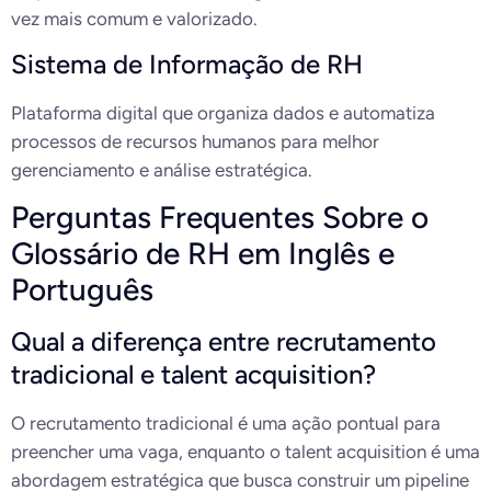
vez mais comum e valorizado.
Sistema de Informação de RH
Plataforma digital que organiza dados e automatiza
processos de recursos humanos para melhor
gerenciamento e análise estratégica.
Perguntas Frequentes Sobre o
Glossário de RH em Inglês e
Português
Qual a diferença entre recrutamento
tradicional e talent acquisition?
O recrutamento tradicional é uma ação pontual para
preencher uma vaga, enquanto o talent acquisition é uma
abordagem estratégica que busca construir um pipeline