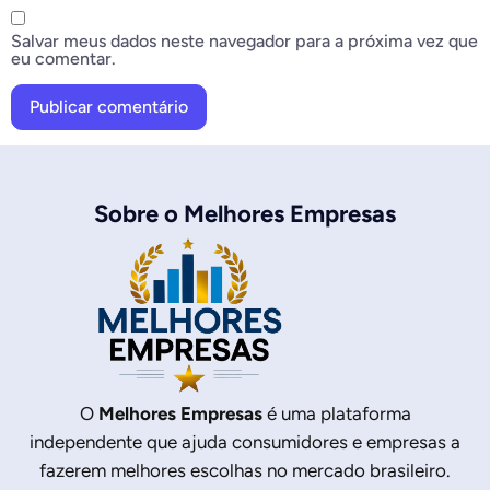
Salvar meus dados neste navegador para a próxima vez que
eu comentar.
Sobre o Melhores Empresas
O
Melhores Empresas
é uma plataforma
independente que ajuda consumidores e empresas a
fazerem melhores escolhas no mercado brasileiro.