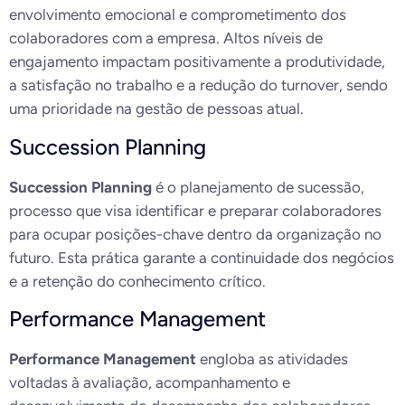
envolvimento emocional e comprometimento dos
colaboradores com a empresa. Altos níveis de
engajamento impactam positivamente a produtividade,
a satisfação no trabalho e a redução do turnover, sendo
uma prioridade na gestão de pessoas atual.
Succession Planning
Succession Planning
é o planejamento de sucessão,
processo que visa identificar e preparar colaboradores
para ocupar posições-chave dentro da organização no
futuro. Esta prática garante a continuidade dos negócios
e a retenção do conhecimento crítico.
Performance Management
Performance Management
engloba as atividades
voltadas à avaliação, acompanhamento e