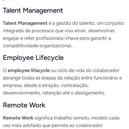
Talent Management
Talent Management
é a gestão do talento, um conjunto
integrado de processos que visa atrair, desenvolver,
engajar e reter profissionais-chave para garantir a
competitividade organizacional.
Employee Lifecycle
O
employee lifecycle
ou ciclo de vida do colaborador
abrange todas as etapas da relação entre funcionário e
empresa, desde a atração, contratação,
desenvolvimento, retenção até o desligamento.
Remote Work
Remote Work
significa trabalho remoto, modelo cada
vez mais adotado que permite ao colaborador