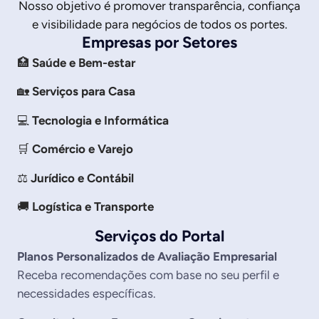
Nosso objetivo é promover transparência, confiança
e visibilidade para negócios de todos os portes.
Empresas por Setores
🏥
Saúde e Bem-estar
🏡
Serviços para Casa
💻
Tecnologia e Informática
🛒
Comércio e Varejo
⚖️
Jurídico e Contábil
🚚
Logística e Transporte
Serviços do Portal
Planos Personalizados de Avaliação Empresarial
Receba recomendações com base no seu perfil e
necessidades específicas.